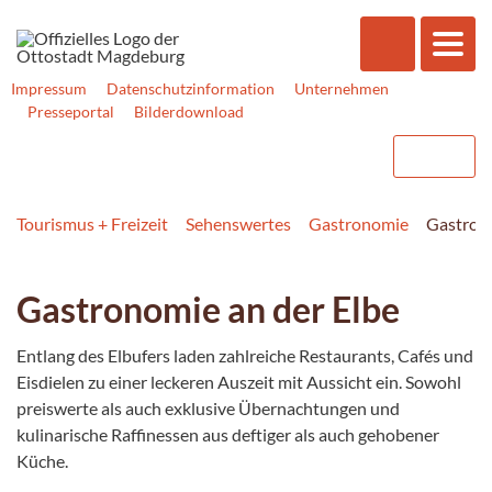
Impressum
Datenschutzinformation
Unternehmen
Presseportal
Bilderdownload
Tourismus + Freizeit
Sehenswertes
Gastronomie
Gastrono
Gastronomie an der Elbe
Entlang des Elbufers laden zahlreiche Restaurants, Cafés und
Eisdielen zu einer leckeren Auszeit mit Aussicht ein. Sowohl
preiswerte als auch exklusive Übernachtungen und
kulinarische Raffinessen aus deftiger als auch gehobener
Küche.