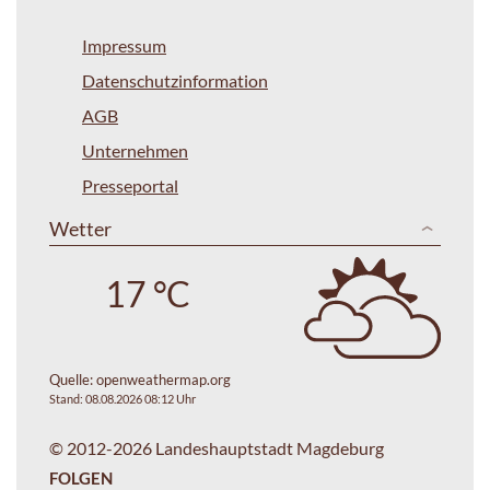
Impressum
Datenschutzinformation
AGB
Unternehmen
Presseportal
Wetter
17 °C
Quelle:
openweathermap.org
Stand: 08.08.2026 08:12 Uhr
© 2012-2026 Landeshauptstadt Magdeburg
FOLGEN