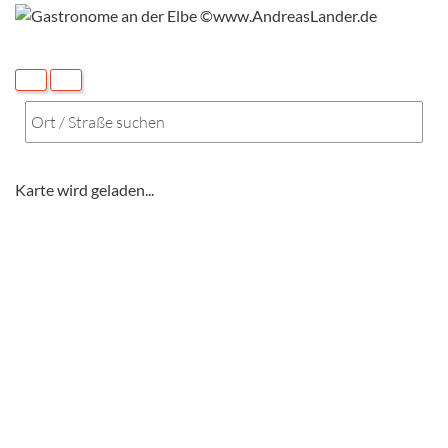
Karte wird geladen...