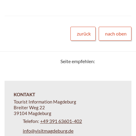
zurück
nach oben
Seite empfehlen:
KONTAKT
Tourist Information Magdeburg
Breiter Weg 22
39104 Magdeburg
Telefon:
+49 391 63601-402
info@visitmagdeburg.de