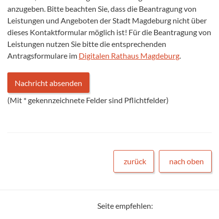
anzugeben. Bitte beachten Sie, dass die Beantragung von
Leistungen und Angeboten der Stadt Magdeburg nicht über
dieses Kontaktformular möglich ist! Für die Beantragung von
Leistungen nutzen Sie bitte die entsprechenden
Antragsformulare im
Digitalen Rathaus Magdeburg
.
(Mit
*
gekennzeichnete Felder sind Pflichtfelder)
zurück
nach oben
Seite empfehlen: