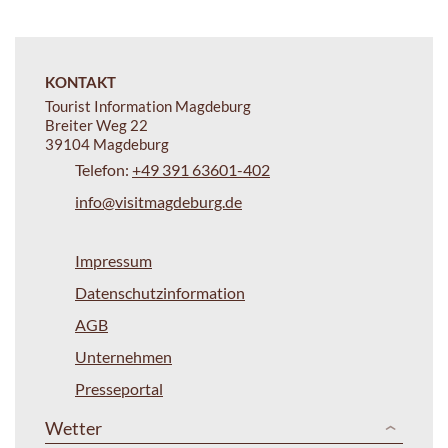
KONTAKT
Tourist Information Magdeburg
Breiter Weg 22
39104 Magdeburg
Telefon:
+49 391 63601-402
info@visitmagdeburg.de
Impressum
Datenschutzinformation
AGB
Unternehmen
Presseportal
Wetter