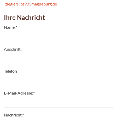
ziegler@bsv93magdeburg.de
Ihre Nachricht
Name:
*
Anschrift:
Telefon
E-Mail-Adresse:
*
Nachricht:
*