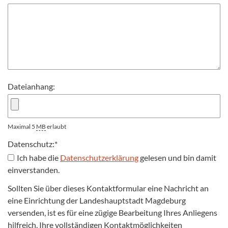
Dateianhang:
Maximal 5
MB
erlaubt
Datenschutz:
*
Ich habe die
Datenschutzerklärung
gelesen und bin damit
einverstanden.
Sollten Sie über dieses Kontaktformular eine Nachricht an
eine Einrichtung der Landeshauptstadt Magdeburg
versenden, ist es für eine zügige Bearbeitung Ihres Anliegens
hilfreich, Ihre vollständigen Kontaktmöglichkeiten