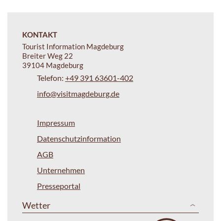
KONTAKT
Tourist Information Magdeburg
Breiter Weg 22
39104 Magdeburg
Telefon:
+49 391 63601-402
info@visitmagdeburg.de
Impressum
Datenschutzinformation
AGB
Unternehmen
Presseportal
Wetter