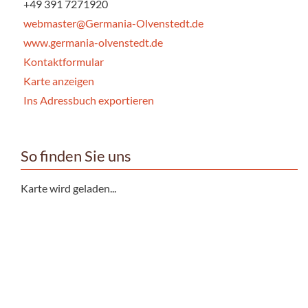
+49 391 7271920
webmaster@Germania-Olvenstedt.de
www.germania-olvenstedt.de
Kontaktformular
Karte anzeigen
Ins Adressbuch exportieren
So finden Sie uns
Karte wird geladen...