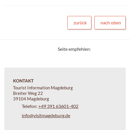
zurück
nach oben
Seite empfehlen:
KONTAKT
Tourist Information Magdeburg
Breiter Weg 22
39104 Magdeburg
Telefon:
+49 391 63601-402
info@visitmagdeburg.de