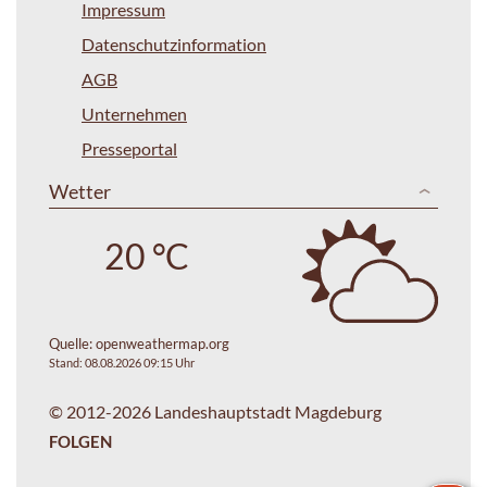
Impressum
Datenschutzinformation
AGB
Unternehmen
Presseportal
Wetter
20 °C
Quelle:
openweathermap.org
Stand: 08.08.2026 09:15 Uhr
© 2012-2026 Landeshauptstadt Magdeburg
FOLGEN