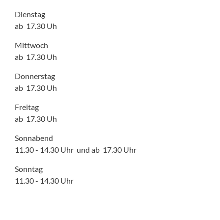
Dienstag
ab 17.30 Uh
Mittwoch
ab 17.30 Uh
Donnerstag
ab 17.30 Uh
Freitag
ab 17.30 Uh
Sonnabend
11.30 - 14.30 Uhr und ab 17.30 Uhr
Sonntag
11.30 - 14.30 Uhr