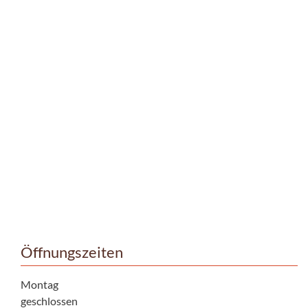
Öffnungszeiten
Montag
geschlossen