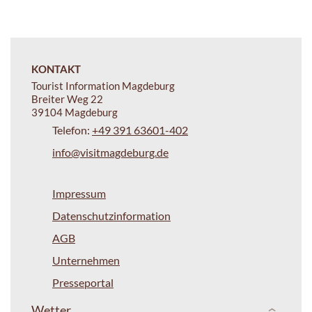
KONTAKT
Tourist Information Magdeburg
Breiter Weg 22
39104 Magdeburg
Telefon:
+49 391 63601-402
info@visitmagdeburg.de
Impressum
Datenschutzinformation
AGB
Unternehmen
Presseportal
Wetter