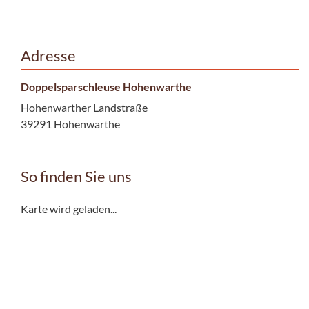
Adresse
Doppelsparschleuse Hohenwarthe
Hohenwarther Landstraße
39291 Hohenwarthe
So finden Sie uns
Karte wird geladen...