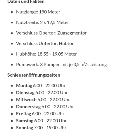
Daten und Fakten
Nutzlänge: 190 Meter
Nutzbreite: 2 x 12,5 Meter
Verschluss Obertor: Zugsegmentor
Verschluss Untertor: Hubtor
Hubhöhe: 18,55 - 19,05 Meter
Pumpwerk: 3 Pumpen mit je 3,5 m³/s Leistung
Schleusenöffnungszeiten
Montag
6.00 - 22.00 Uhr
Dienstag
6.00 - 22.00 Uhr
Mittwoch
6.00 - 22.00 Uhr
Donnerstag
6.00 - 22.00 Uhr
Freitag
6.00 - 22.00 Uhr
Samstag
6.00 - 22.00 Uhr
Sonntag
7.00 - 19.00 Uhr