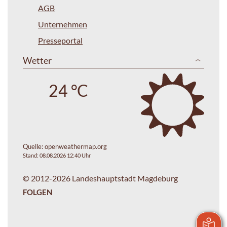
AGB
Unternehmen
Presseportal
Wetter
24 °C
Quelle:
openweathermap.org
Stand: 08.08.2026 12:40 Uhr
© 2012-2026 Landeshauptstadt Magdeburg
FOLGEN