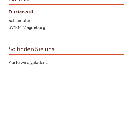
Fürstenwall
Schleinufer
39104 Magdeburg
So finden Sie uns
Karte wird geladen...