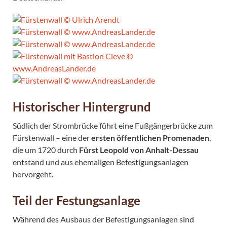
Historischer Hintergrund
Südlich der Strombrücke führt eine Fußgängerbrücke zum
Fürstenwall – eine der
ersten öffentlichen Promenaden
,
die um 1720 durch
Fürst Leopold von Anhalt-Dessau
entstand und aus ehemaligen Befestigungsanlagen
hervorgeht.
Teil der Festungsanlage
Während des Ausbaus der Befestigungsanlagen sind