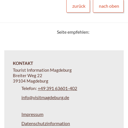
zurück
nach oben
Seite empfehlen:
KONTAKT
Tourist Information Magdeburg
Breiter Weg 22
39104 Magdeburg
Telefon:
+49 391 63601-402
info@visitmagdeburg.de
Impressum
Datenschutzinformation