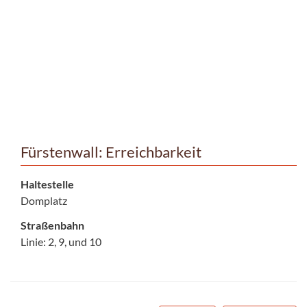
Fürstenwall: Erreichbarkeit
Haltestelle
Domplatz
Straßenbahn
Linie: 2, 9, und 10