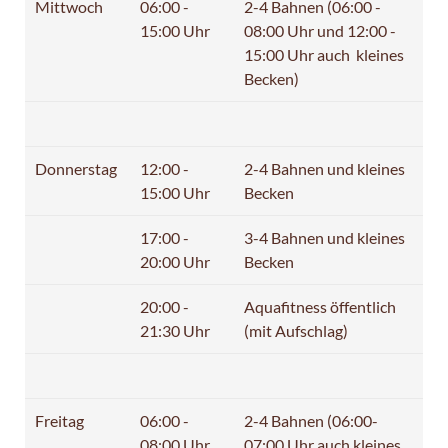
Mittwoch
06:00 -
2-4 Bahnen (06:00 -
15:00 Uhr
08:00 Uhr und 12:00 -
15:00 Uhr auch kleines
Becken)
Donnerstag
12:00 -
2-4 Bahnen und kleines
15:00 Uhr
Becken
17:00 -
3-4 Bahnen und kleines
20:00 Uhr
Becken
20:00 -
Aquafitness öffentlich
21:30 Uhr
(mit Aufschlag)
Freitag
06:00 -
2-4 Bahnen (06:00-
08:00 Uhr
07:00 Uhr auch kleines