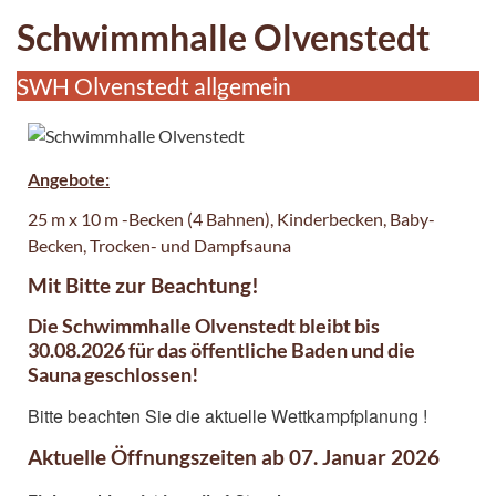
Schwimmhalle Olvenstedt
SWH Olvenstedt allgemein
Angebote:
25 m x 10 m -Becken (4 Bahnen), Kinderbecken, Baby-
Becken, Trocken- und Dampfsauna
Mit Bitte zur Beachtung!
Die Schwimmhalle Olvenstedt bleibt bis
30.08.2026 für das öffentliche Baden und die
Sauna geschlossen!
Bitte beachten Sie die aktuelle Wettkampfplanung !
Aktuelle Öffnungszeiten ab 07. Januar 2026