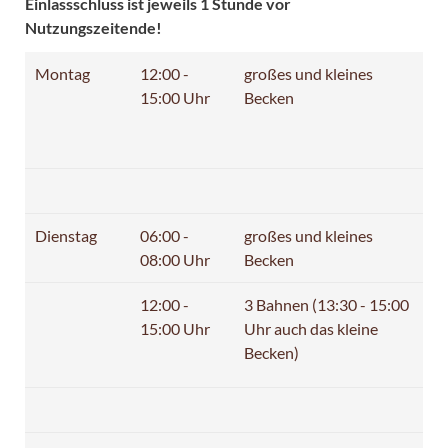
Einlassschluss ist jeweils 1 Stunde vor
Nutzungszeitende!
Montag
12:00 -
großes und kleines
15:00 Uhr
Becken
Dienstag
06:00 -
großes und kleines
08:00 Uhr
Becken
12:00 -
3 Bahnen (13:30 - 15:00
15:00 Uhr
Uhr auch das kleine
Becken)