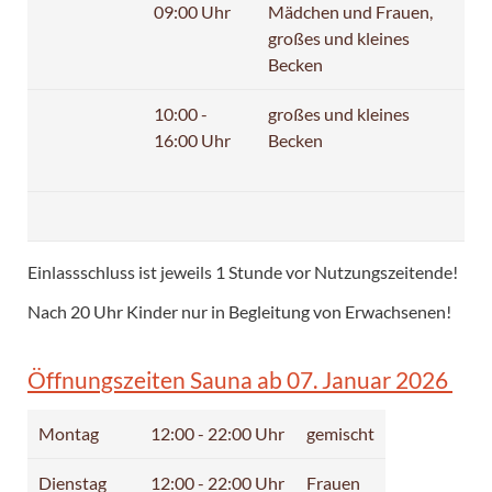
09:00 Uhr
Mädchen und Frauen,
großes und kleines
Becken
10:00 -
großes und kleines
16:00 Uhr
Becken
Einlassschluss ist jeweils 1 Stunde vor Nutzungszeitende!
Nach 20 Uhr Kinder nur in Begleitung von Erwachsenen!
Öffnungszeiten Sauna ab 07. Januar 2026
Montag
12:00 - 22:00 Uhr
gemischt
Dienstag
12:00 - 22:00 Uhr
Frauen