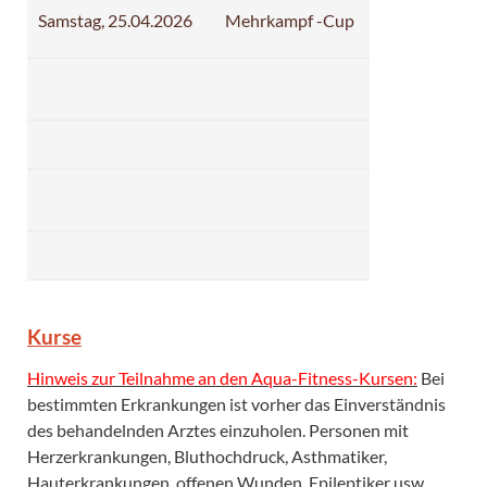
Samstag, 25.04.2026
Mehrkampf -Cup
Kurse
Hinweis zur Teilnahme an den Aqua-Fitness-Kursen:
Bei
bestimmten Erkrankungen ist vorher das Einverständnis
des behandelnden Arztes einzuholen. Personen mit
Herzerkrankungen, Bluthochdruck, Asthmatiker,
Hauterkrankungen, offenen Wunden, Epileptiker usw.