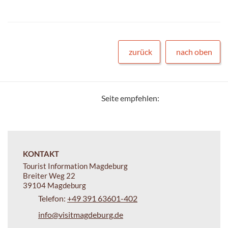
zurück
nach oben
Seite empfehlen:
KONTAKT
Tourist Information Magdeburg
Breiter Weg 22
39104 Magdeburg
Telefon:
+49 391 63601-402
info@visitmagdeburg.de