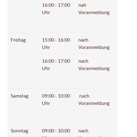
16:00 - 17:00
nah
Uhr
Voranmeldung
Freitag
15:00 - 16:00
nach
Uhr
Voranmeldung
16:00 - 17:00
nach
Uhr
Voranmeldung
Samstag
09:00 - 10:00
nach
Uhr
Voranmeldung
Sonntag
09:00 - 10:00
nach