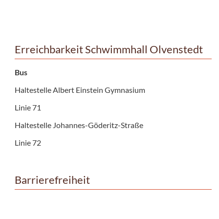
Erreichbarkeit Schwimmhall Olvenstedt
Bus
Haltestelle Albert Einstein Gymnasium
Linie 71
Haltestelle Johannes-Göderitz-Straße
Linie 72
Barrierefreiheit