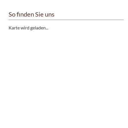
So finden Sie uns
Karte wird geladen...