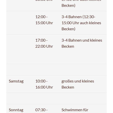
Becken)
12:00 -
3-4 Bahnen (12:30-
15:00 Uhr
15:00 Uhr auch kleines
Becken)
17:00 -
3-4 Bahnen und kleines
22:00 Uhr
Becken
Samstag
10:00 -
großes und kleines
16:00 Uhr
Becken
Sonntag
07:30 -
Schwimmen für