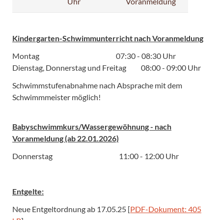
Uhr
Voranmeldung
Kindergarten-Schwimmunterricht nach Voranmeldung
Montag 07:30 - 08:30 Uhr
Dienstag, Donnerstag und Freitag 08:00 - 09:00 Uhr
Schwimmstufenabnahme nach Absprache mit dem
Schwimmmeister möglich!
Babyschwimmkurs/Wassergewöhnung - nach
Voranmeldung (ab 22.01.2026)
Donnerstag 11:00 - 12:00 Uhr
Entgelte:
Neue Entgeltordnung ab 17.05.25 [
PDF-Dokument: 405