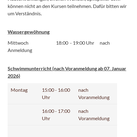
können nicht an den Kursen teilnehmen. Dafür bitten wir
um Verständnis
.
Wassergewöhnung
Mittwoch 18:00 - 19:00 Uhr nach
Anmeldung
Schwimmunterricht (nach Voranmeldung ab 07. Januar
2026)
Montag
15:00 - 16:00
nach
Uhr
Voranmeldung
16:00 - 17:00
nach
Uhr
Voranmeldung