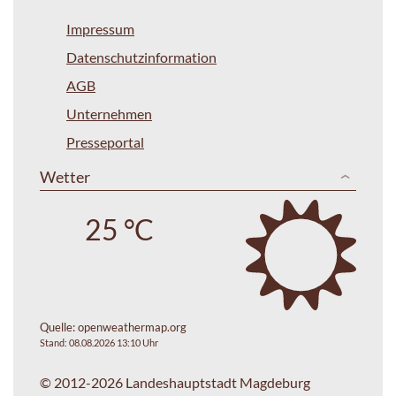
Impressum
Datenschutzinformation
AGB
Unternehmen
Presseportal
Wetter
25 °C
Quelle:
openweathermap.org
Stand: 08.08.2026 13:10 Uhr
© 2012-2026 Landeshauptstadt Magdeburg