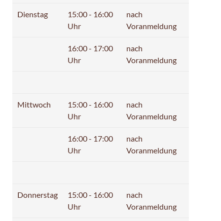
Dienstag
15:00 - 16:00
nach
Uhr
Voranmeldung
16:00 - 17:00
nach
Uhr
Voranmeldung
Mittwoch
15:00 - 16:00
nach
Uhr
Voranmeldung
16:00 - 17:00
nach
Uhr
Voranmeldung
Donnerstag
15:00 - 16:00
nach
Uhr
Voranmeldung