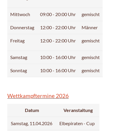
Mittwoch
09:00 - 20:00 Uhr
gemischt
Donnerstag
12:00 - 22:00 Uhr
Männer
Freitag
12:00 - 22:00 Uhr
gemischt
Samstag
10:00 - 16:00 Uhr
gemischt
Sonntag
10:00 - 16:00 Uhr
gemischt
Wettkampftermine 2026
Datum
Veranstaltung
Samstag, 11.04.2026
Elbepiraten - Cup