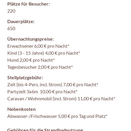
Plätze für Besucher:
220
Dauerplätze:
650
Übernachtungspreise:
Erwachsener 6,00 € pro Nacht*
Kind (3 - 15 Jahre) 4,00 € pro Nacht*
Hund 2,00 € pro Nacht*
Tagesbesucher 2,00 € pro Nacht*
Stellplatzgebühr:
Zelt (bis 4-Pers. incl. Strom) 7,00 € pro Nacht*
Partyzelt 3x6m 10,00 € pro Nacht*
Caravan / Wohnmobil (incl. Strom) 11,00 € pro Nacht*
Nebenkosten
Abwasser-/Frischwasser 5,00 € pro Tag und Platz*
Gebühren für die Strandbadnutzung