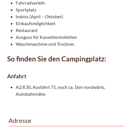
Fahrradverleih
Sportplatz
Imbiss (April – Oktober)
Einkaufsmöglichkeit
Restaurant
Ausguss für Kassettentoiletten
Waschmaschine und Trockner.
So finden Sie den Campingplatz:
Anfahrt
A2/E30, Ausfahrt 71, noch ca. 1km nordwärts,
Autobahnnähe
Adresse