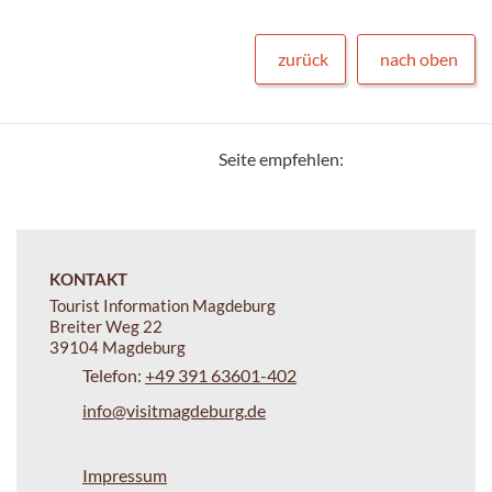
zurück
nach oben
Seite empfehlen:
KONTAKT
Tourist Information Magdeburg
Breiter Weg 22
39104 Magdeburg
Telefon:
+49 391 63601-402
info@visitmagdeburg.de
Impressum