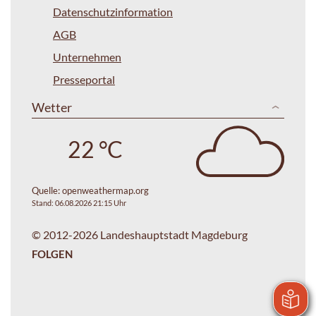
Datenschutzinformation
AGB
Unternehmen
Presseportal
Wetter
22 °C
Quelle:
openweathermap.org
Stand: 06.08.2026 21:15 Uhr
© 2012-2026 Landeshauptstadt Magdeburg
FOLGEN