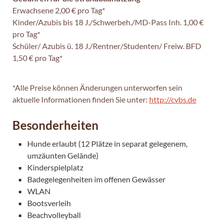
Erwachsene 2,00 € pro Tag*
Kinder/Azubis bis 18 J./Schwerbeh./MD-Pass Inh. 1,00 €
pro Tag*
Schüler/ Azubis ü. 18 J./Rentner/Studenten/ Freiw. BFD
1,50 € pro Tag*
*Alle Preise können Änderungen unterworfen sein
aktuelle Informationen finden Sie unter:
http://cvbs.de
Besonderheiten
Hunde erlaubt (12 Plätze in separat gelegenem,
umzäunten Gelände)
Kinderspielplatz
Badegelegenheiten im offenen Gewässer
WLAN
Bootsverleih
Beachvolleyball