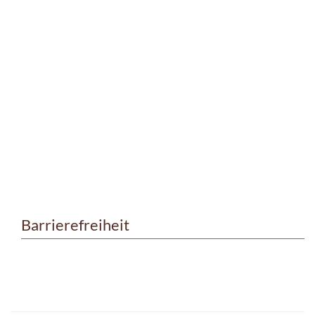
Barrierefreiheit