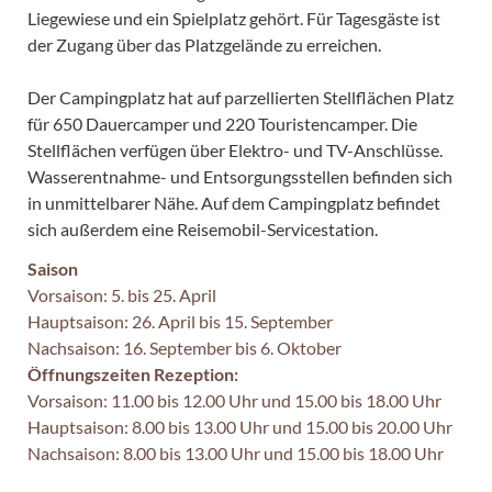
Liegewiese und ein Spielplatz gehört. Für Tagesgäste ist
der Zugang über das Platzgelände zu erreichen.
Der Campingplatz hat auf parzellierten Stellflächen Platz
für 650 Dauercamper und 220 Touristencamper. Die
Stellflächen verfügen über Elektro- und TV-Anschlüsse.
Wasserentnahme- und Entsorgungsstellen befinden sich
in unmittelbarer Nähe. Auf dem Campingplatz befindet
sich außerdem eine Reisemobil-Servicestation.
Saison
Vorsaison: 5. bis 25. April
Hauptsaison: 26. April bis 15. September
Nachsaison: 16. September bis 6. Oktober
Öffnungszeiten Rezeption:
Vorsaison: 11.00 bis 12.00 Uhr und 15.00 bis 18.00 Uhr
Hauptsaison: 8.00 bis 13.00 Uhr und 15.00 bis 20.00 Uhr
Nachsaison: 8.00 bis 13.00 Uhr und 15.00 bis 18.00 Uhr