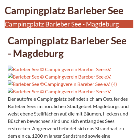
Campingplatz Barleber See
Campingplatz Barleber See - Magdeburg
Campingplatz Barleber See
- Magdeburg
Der autofreie Campingplatz befindet sich am Ostufer des
Barleber Sees im nördlichen Stadtgebiet Magdeburgs und
weist ebene Stellflächen auf, die mit Bäumen, Hecken und
Büschen bewachsen sind und sich entlang des Sees
erstrecken. Angrenzend befindet sich das Strandbad, zu
dem ein ca. 1200 m langer Sandstrand sowie eine