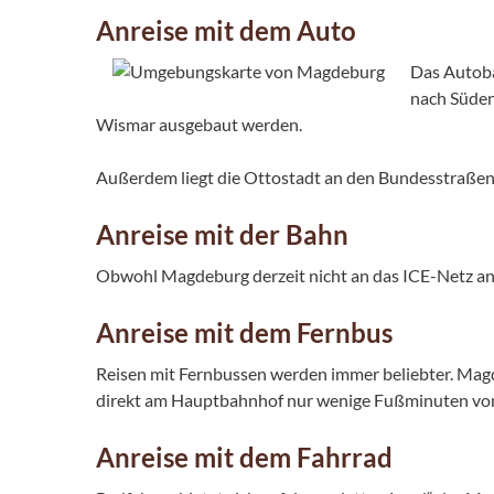
Anreise mit dem Auto
Das Autoba
nach Süden
Wismar ausgebaut werden.
Außerdem liegt die Ottostadt an den Bundesstraße
Anreise mit der Bahn
Obwohl Magdeburg derzeit nicht an das ICE-Netz ang
Anreise mit dem Fernbus
Reisen mit Fernbussen werden immer beliebter. Mag
direkt am Hauptbahnhof nur wenige Fußminuten von 
Anreise mit dem Fahrrad