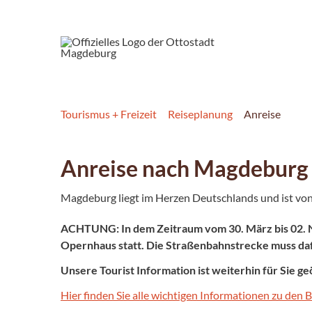
Tourismus + Freizeit
Reiseplanung
Anreise
Anreise nach Magdeburg
Magdeburg liegt im Herzen Deutschlands und ist von 
ACHTUNG: In dem Zeitraum vom 30. März bis 02. 
Opernhaus statt. Die Straßenbahnstrecke muss dafü
Unsere Tourist Information ist weiterhin für Sie ge
Hier finden Sie alle wichtigen Informationen zu de