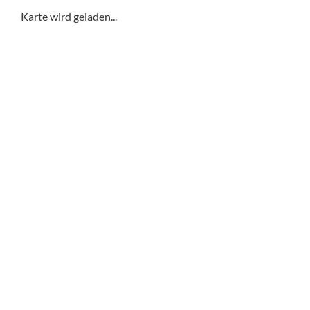
Karte wird geladen...