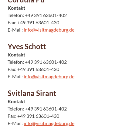
Kontakt
Telefon: +49 391 63601-402
Fax: +49 391 63601-430
E-Mail:
info@visitmagdeburg.de
Yves Schott
Kontakt
Telefon: +49 391 63601-402
Fax: +49 391 63601-430
E-Mail:
info@visitmagdeburg.de
Svitlana Sirant
Kontakt
Telefon: +49 391 63601-402
Fax: +49 391 63601-430
E-Mail:
info@visitmagdeburg.de