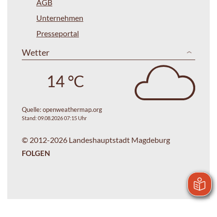
AGB
Unternehmen
Presseportal
Wetter
14 °C
Quelle:
openweathermap.org
Stand: 09.08.2026 07:15 Uhr
© 2012-2026 Landeshauptstadt Magdeburg
FOLGEN