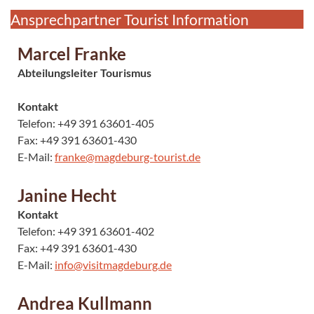
Ansprechpartner Tourist Information
Marcel Franke
Abteilungsleiter Tourismus
Kontakt
Telefon: +49 391 63601-405
Fax: +49 391 63601-430
E-Mail:
franke@magdeburg-tourist.de
Janine Hecht
Kontakt
Telefon: +49 391 63601-402
Fax: +49 391 63601-430
E-Mail:
info@visitmagdeburg.de
Andrea Kullmann