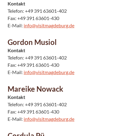
Kontakt
Telefon: +49 391 63601-402
Fax: +49 391 63601-430
E-Mail:
info@visitmagdeburg.de
Gordon Musiol
Kontakt
Telefon: +49 391 63601-402
Fax: +49 391 63601-430
E-Mail:
info@visitmagdeburg.de
Mareike Nowack
Kontakt
Telefon: +49 391 63601-402
Fax: +49 391 63601-430
E-Mail:
info@visitmagdeburg.de
Cordula Pü