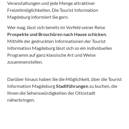
Veranstaltungen und jede Menge attraktiver
Freizeitmöglichkeiten. Die Tourist Information
Magdeburg informiert Sie gern.
Wer mag, lässt sich bereits im Vorfeld seiner Reise
Prospekte und Broschüren nach Hause schicken
.
Mithilfe der gedruckten Informationen der Tourist
Information Magdeburg lässt sich so ein individuelles
Programm auf ganz klassische Art und Weise
zusammenstellen.
Darüber hinaus haben Sie die Möglichkeit, über die Tourist
Information Magdeburg
Stadtführungen
zu buchen, die
Ihnen die Sehenswürdigkeiten der Ottostadt
näherbringen.