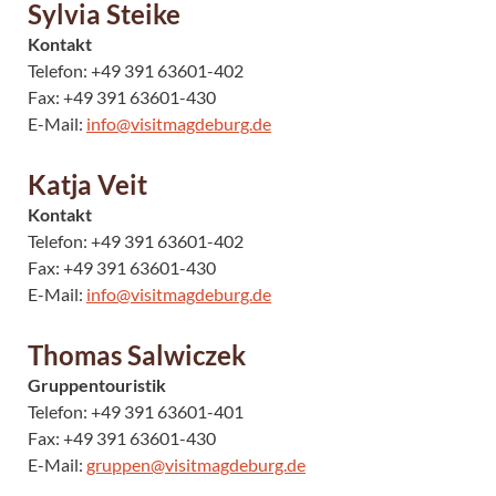
Sylvia Steike
Kontakt
Telefon: +49 391 63601-402
Fax: +49 391 63601-430
E-Mail:
info@visitmagdeburg.de
Katja Veit
Kontakt
Telefon: +49 391 63601-402
Fax: +49 391 63601-430
E-Mail:
info@visitmagdeburg.de
Thomas Salwiczek
Gruppentouristik
Telefon: +49 391 63601-401
Fax: +49 391 63601-430
E-Mail:
gruppen@visitmagdeburg.de