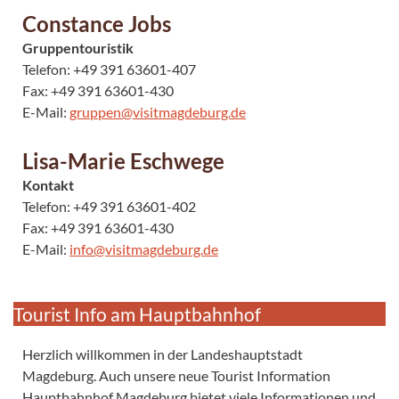
Constance Jobs
Gruppentouristik
Telefon: +49 391 63601-407
Fax: +49 391 63601-430
E-Mail:
gruppen@visitmagdeburg.de
Lisa-Marie Eschwege
Kontakt
Telefon: +49 391 63601-402
Fax: +49 391 63601-430
E-Mail:
info@visitmagdeburg.de
Tourist Info am Hauptbahnhof
Herzlich willkommen in der Landeshauptstadt
Magdeburg. Auch unsere neue Tourist Information
Hauptbahnhof Magdeburg bietet viele Informationen und