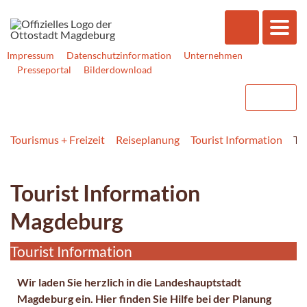
Impressum
Datenschutzinformation
Unternehmen
Presseportal
Bilderdownload
Tourismus + Freizeit
Reiseplanung
Tourist Information
To
Tourist Information
Magdeburg
Tourist Information
Wir laden Sie herzlich in die Landeshauptstadt
Magdeburg ein. Hier finden Sie Hilfe bei der Planung