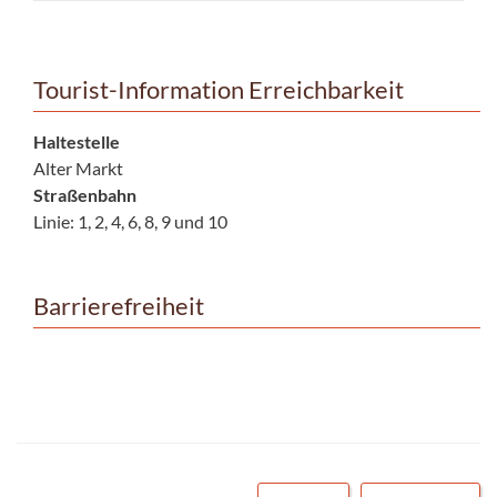
Tourist-Information Erreichbarkeit
Haltestelle
Alter Markt
Straßenbahn
Linie: 1, 2, 4, 6, 8, 9 und 10
Barrierefreiheit