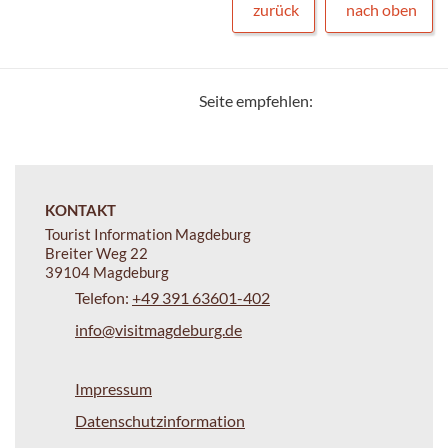
zurück
nach oben
Seite empfehlen:
KONTAKT
Tourist Information Magdeburg
Breiter Weg 22
39104 Magdeburg
Telefon:
+49 391 63601-402
info@visitmagdeburg.de
Impressum
Datenschutzinformation