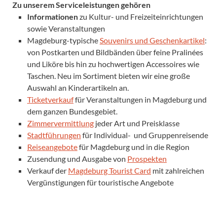
Zu unserem Serviceleistungen gehören
Informationen
zu Kultur- und Freizeiteinrichtungen
sowie Veranstaltungen
Magdeburg-typische
Souvenirs und Geschenkartikel
:
von Postkarten und Bildbänden über feine Pralinées
und Liköre bis hin zu hochwertigen Accessoires wie
Taschen. Neu im Sortiment bieten wir eine große
Auswahl an Kinderartikeln an.
Ticketverkauf
für Veranstaltungen in Magdeburg und
dem ganzen Bundesgebiet.
Zimmervermittlung
jeder Art und Preisklasse
Stadtführungen
für Individual- und Gruppenreisende
Reiseangebote
für Magdeburg und in die Region
Zusendung und Ausgabe von
Prospekten
Verkauf der
Magdeburg Tourist Card
mit zahlreichen
Vergünstigungen für touristische Angebote