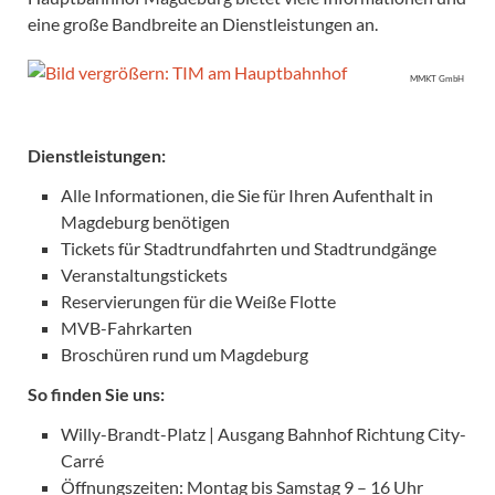
eine große Bandbreite an Dienstleistungen an.
MMKT GmbH
Dienstleistungen:
Alle Informationen, die Sie für Ihren Aufenthalt in
Magdeburg benötigen
Tickets für Stadtrundfahrten und Stadtrundgänge
Veranstaltungstickets
Reservierungen für die Weiße Flotte
MVB-Fahrkarten
Broschüren rund um Magdeburg
So finden Sie uns:
Willy-Brandt-Platz | Ausgang Bahnhof Richtung City-
Carré
Öffnungszeiten: Montag bis Samstag 9 – 16 Uhr