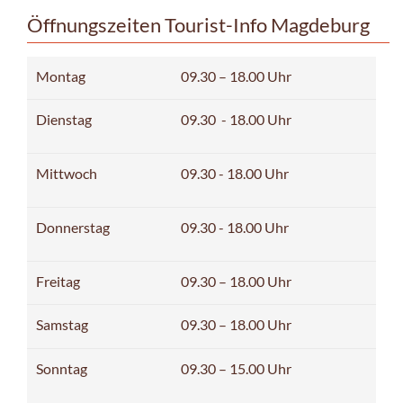
Öffnungszeiten Tourist-Info Magdeburg
Montag
09.30 – 18.00 Uhr
Dienstag
09.30 - 18.00 Uhr
Mittwoch
09.30 - 18.00 Uhr
Donnerstag
09.30 - 18.00 Uhr
Freitag
09.30 – 18.00 Uhr
Samstag
09.30 – 18.00 Uhr
Sonntag
09.30 – 15.00 Uhr