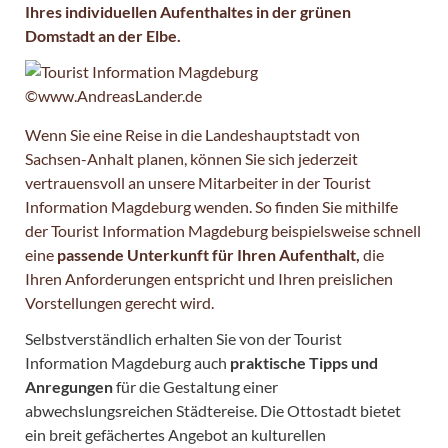
Ihres individuellen Aufenthaltes in der grünen
Domstadt an der Elbe.
Wenn Sie eine Reise in die Landeshauptstadt von
Sachsen-Anhalt planen, können Sie sich jederzeit
vertrauensvoll an unsere Mitarbeiter in der Tourist
Information Magdeburg wenden. So finden Sie mithilfe
der Tourist Information Magdeburg beispielsweise schnell
eine
passende Unterkunft für Ihren Aufenthalt,
die
Ihren Anforderungen entspricht und Ihren preislichen
Vorstellungen gerecht wird.
Selbstverständlich erhalten Sie von der Tourist
Information Magdeburg auch
praktische Tipps und
Anregungen
für die Gestaltung einer
abwechslungsreichen Städtereise. Die Ottostadt bietet
ein breit gefächertes Angebot an kulturellen