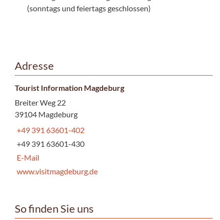
(sonntags und feiertags geschlossen)
Adresse
Tourist Information Magdeburg
Breiter Weg 22
39104 Magdeburg
+49 391 63601-402
+49 391 63601-430
E-Mail
www.visitmagdeburg.de
So finden Sie uns