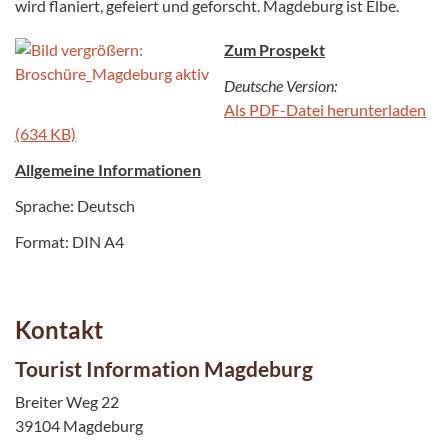
wird flaniert, gefeiert und geforscht. Magdeburg ist Elbe.
Zum Prospekt
Deutsche Version:
Als PDF-Datei herunterladen
(634 KB)
Allgemeine Informationen
Sprache: Deutsch
Format: DIN A4
Kontakt
Tourist Information Magdeburg
Breiter Weg 22
39104 Magdeburg