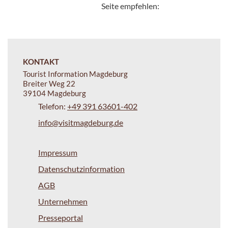
Seite empfehlen:
KONTAKT
Tourist Information Magdeburg
Breiter Weg 22
39104 Magdeburg
Telefon:
+49 391 63601-402
info@visitmagdeburg.de
Impressum
Datenschutzinformation
AGB
Unternehmen
Presseportal