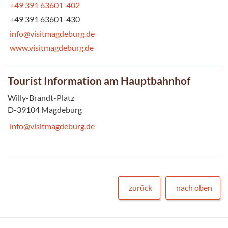
+49 391 63601-402
+49 391 63601-430
info@visitmagdeburg.de
www.visitmagdeburg.de
Tourist Information am Hauptbahnhof
Willy-Brandt-Platz
D-39104 Magdeburg
info@visitmagdeburg.de
zurück
nach oben