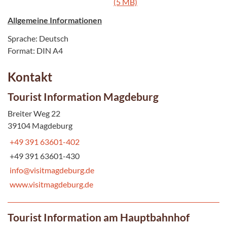
(5 MB)
Allgemeine Informationen
Sprache: Deutsch
Format: DIN A4
Kontakt
Tourist Information Magdeburg
Breiter Weg 22
39104 Magdeburg
+49 391 63601-402
+49 391 63601-430
info@visitmagdeburg.de
www.visitmagdeburg.de
Tourist Information am Hauptbahnhof