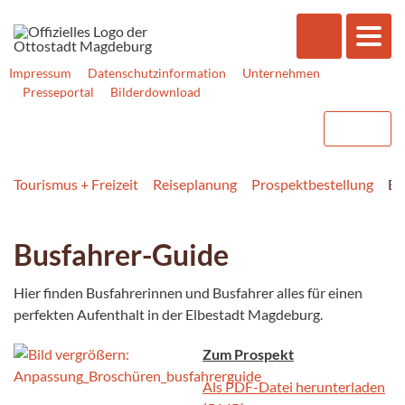
Impressum
Datenschutzinformation
Unternehmen
Presseportal
Bilderdownload
Tourismus + Freizeit
Reiseplanung
Prospektbestellung
Bu
Busfahrer-Guide
Hier finden Busfahrerinnen und Busfahrer alles für einen
perfekten Aufenthalt in der Elbestadt Magdeburg.
Zum Prospekt
Als PDF-Datei herunterladen