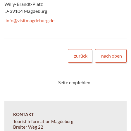
Willy-Brandt-Platz
D-39104 Magdeburg
info@visitmagdeburg.de
zurück
nach oben
Seite empfehlen:
KONTAKT
Tourist Information Magdeburg
Breiter Weg 22