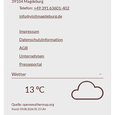
39104 Magdeburg
Telefon:
+49 391 63601-402
info@visitmagdeburg.de
Impressum
Datenschutzinformation
AGB
Unternehmen
Presseportal
Wetter
13 °C
Quelle:
openweathermap.org
Stand: 09.08.2026 05:15 Uhr