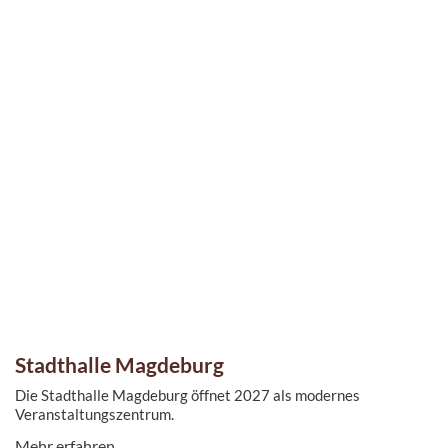
Stadthalle Magdeburg
Die Stadthalle Magdeburg öffnet 2027 als modernes
Veranstaltungszentrum.
Mehr erfahren