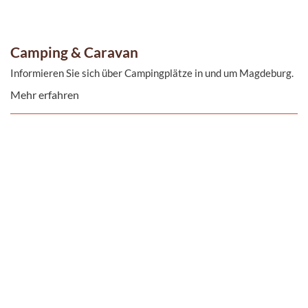
Camping & Caravan
Informieren Sie sich über Campingplätze in und um Magdeburg.
Mehr erfahren