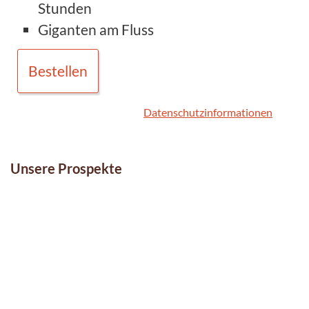
Stunden
Giganten am Fluss
Bestellen
Datenschutzinformationen
Unsere Prospekte