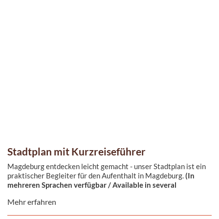
Stadtplan mit Kurzreiseführer
Magdeburg entdecken leicht gemacht - unser Stadtplan ist ein
praktischer Begleiter für den Aufenthalt in Magdeburg.
(In
mehreren Sprachen verfügbar / Available in several
languages)
Mehr erfahren