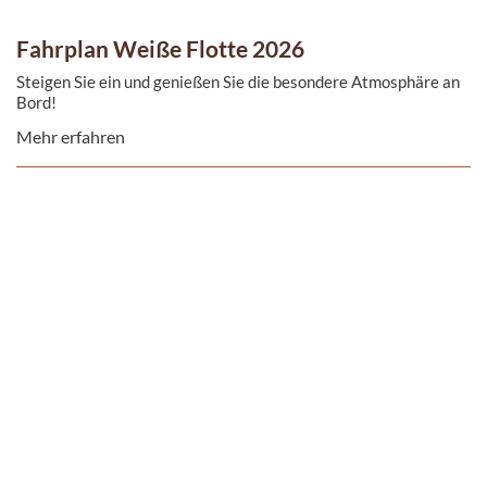
Fahrplan Weiße Flotte 2026
Steigen Sie ein und genießen Sie die besondere Atmosphäre an
Bord!
Mehr erfahren