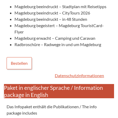
Magdeburg beeindruckt – Stadtplan mit Reisetipps
Magdeburg beeindruckt – CityTours 2026
Magdeburg beeindruckt – in 48 Stunden
Magdeburg begeistert – Magdeburg TouristCard-
Flyer
Magdeburg erwacht – Camping und Caravan
Radbroschüre – Radwege in und um Magdeburg
Bestellen
Datenschutzinformationen
Paket in englischer Sprache / Information
package in English
Das Infopaket enthält die Publikationen / The info
package includes