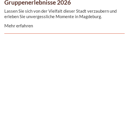
Gruppenerlebnisse 2026
Lassen Sie sich von der Vielfalt dieser Stadt verzaubern und
erleben Sie unvergessliche Momente in Magdeburg.
Mehr erfahren