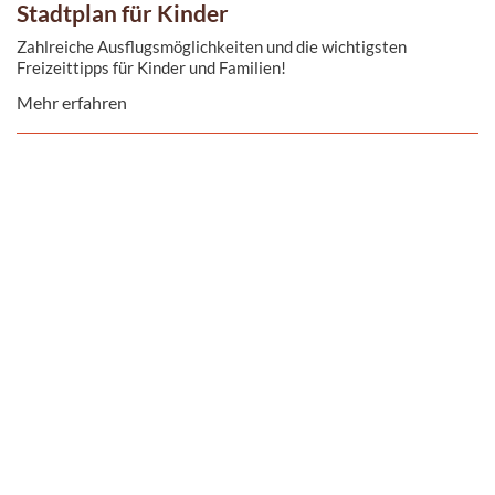
Stadtplan für Kinder
Zahlreiche Ausflugsmöglichkeiten und die wichtigsten
Freizeittipps für Kinder und Familien!
Mehr erfahren