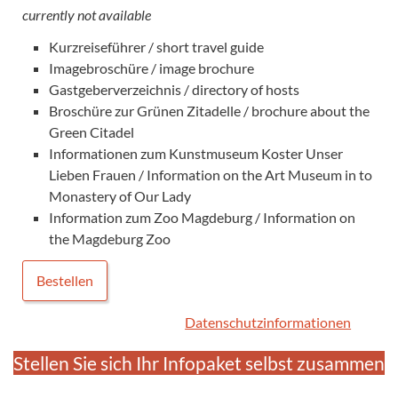
currently not available
Kurzreiseführer / short travel guide
Imagebroschüre / image brochure
Gastgeberverzeichnis / directory of hosts
Broschüre zur Grünen Zitadelle / brochure about the
Green Citadel
Informationen zum Kunstmuseum Koster Unser
Lieben Frauen / Information on the Art Museum in to
Monastery of Our Lady
Information zum Zoo Magdeburg / Information on
the Magdeburg Zoo
Bestellen
Datenschutzinformationen
Stellen Sie sich Ihr Infopaket selbst zusammen