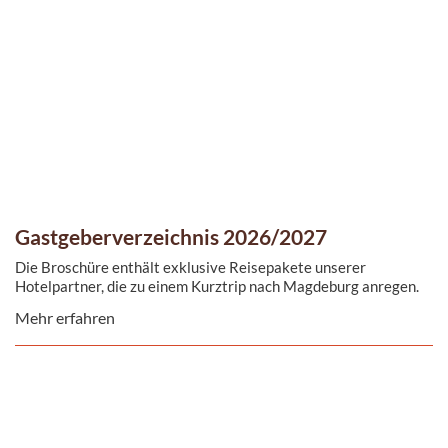
Gastgeberverzeichnis 2026/2027
Die Broschüre enthält exklusive Reisepakete unserer
Hotelpartner, die zu einem Kurztrip nach Magdeburg anregen.
Mehr erfahren