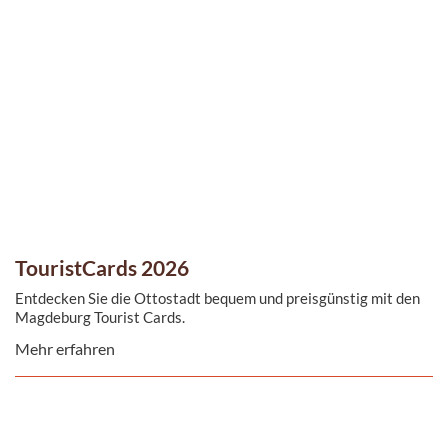
TouristCards 2026
Entdecken Sie die Ottostadt bequem und preisgünstig mit den
Magdeburg Tourist Cards.
Mehr erfahren