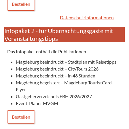
Bestellen
Datenschutzinformationen
Infopaket 2 - für Übernachtungsgäste mit
Veranstaltungstipps
Das Infopaket enthält die Publikationen
Magdeburg beeindruckt – Stadtplan mit Reisetipps
Magdeburg beeindruckt – CityTours 2026
Magdeburg beeindruckt – in 48 Stunden
Magdeburg begeistert – Magdeburg TouristCard-
Flyer
Gastgeberverzeichnis EBH 2026/2027
Event-Planer MVGM
Bestellen