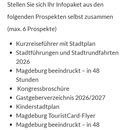
Stellen Sie sich Ihr Infopaket aus den
folgenden Prospekten selbst zusammen
(max. 6 Prospekte)
Kurzreiseführer mit Stadtplan
Stadtführungen und Stadtrundfahrten
2026
Magdeburg beeindruckt – in 48
Stunden
Kongressbroschüre
Gastgeberverzeichnis 2026/2027
Kinderstadtplan
Magdeburg TouristCard-Flyer
Magdeburg beeindruckt – in 48