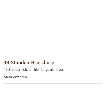
48-Stunden-Broschüre
48 Stunden reichen hier lange nicht aus.
Mehr erfahren