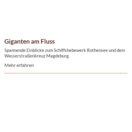
Giganten am Fluss
Spannende Einblicke zum Schiffshebewerk Rothensee und dem
Wasserstraßenkreuz Magdeburg.
Mehr erfahren