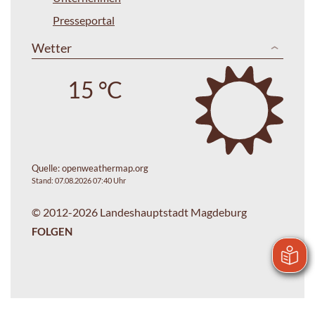
Presseportal
Wetter
15 °C
Quelle:
openweathermap.org
Stand: 07.08.2026 07:40 Uhr
© 2012-2026 Landeshauptstadt Magdeburg
FOLGEN