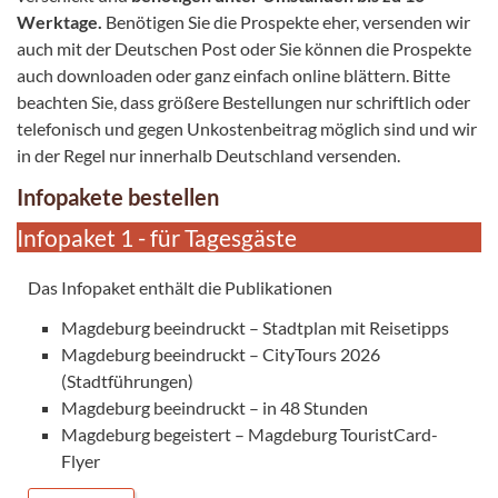
Werktage.
Benötigen Sie die Prospekte eher, versenden wir
auch mit der Deutschen Post oder Sie können die Prospekte
auch downloaden oder ganz einfach online blättern. Bitte
beachten Sie, dass größere Bestellungen nur schriftlich oder
telefonisch und gegen Unkostenbeitrag möglich sind und wir
in der Regel nur innerhalb Deutschland versenden.
Infopakete bestellen
Infopaket 1 - für Tagesgäste
Das Infopaket enthält die Publikationen
Magdeburg beeindruckt – Stadtplan mit Reisetipps
Magdeburg beeindruckt – CityTours 2026
(Stadtführungen)
Magdeburg beeindruckt – in 48 Stunden
Magdeburg begeistert – Magdeburg TouristCard-
Flyer