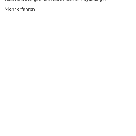
Mehr erfahren