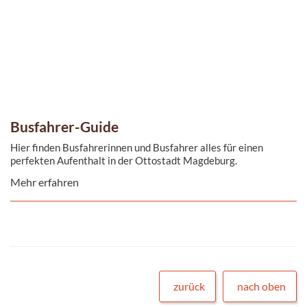
Busfahrer-Guide
Hier finden Busfahrerinnen und Busfahrer alles für einen
perfekten Aufenthalt in der Ottostadt Magdeburg.
Mehr erfahren
zurück
nach oben