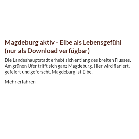
Magdeburg aktiv - Elbe als Lebensgefühl
(nur als Download verfügbar)
Die Landeshauptstadt erhebt sich entlang des breiten Flusses.
Am grünen Ufer trifft sich ganz Magdeburg. Hier wird flaniert,
gefeiert und geforscht. Magdeburg ist Elbe.
Mehr erfahren