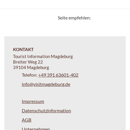
Seite empfehlen:
KONTAKT
Tourist Information Magdeburg
Breiter Weg 22
39104 Magdeburg
Telefon:
+49 391 63601-402
info@visitmagdeburg.de
Impressum
Datenschutzinformation
AGB
Unternehmen