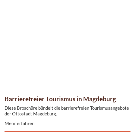
Barrie­re­freier Tourismus in Magdeburg
Diese Broschüre bündelt die barrierefreien Tourismusangebote
der Ottostadt Magdeburg.
Mehr erfahren