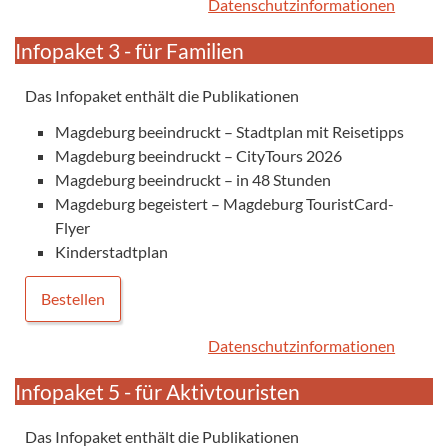
Datenschutzinformationen
Infopaket 3 - für Familien
Das Infopaket enthält die Publikationen
Magdeburg beeindruckt – Stadtplan mit Reisetipps
Magdeburg beeindruckt – CityTours 2026
Magdeburg beeindruckt – in 48 Stunden
Magdeburg begeistert – Magdeburg TouristCard-
Flyer
Kinderstadtplan
Bestellen
Datenschutzinformationen
Infopaket 5 - für Aktivtouristen
Das Infopaket enthält die Publikationen