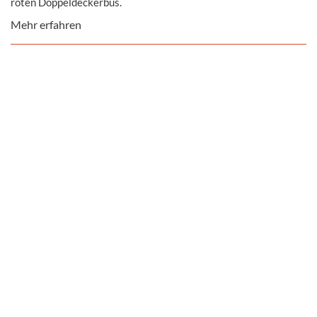
roten Doppeldeckerbus.
Mehr erfahren