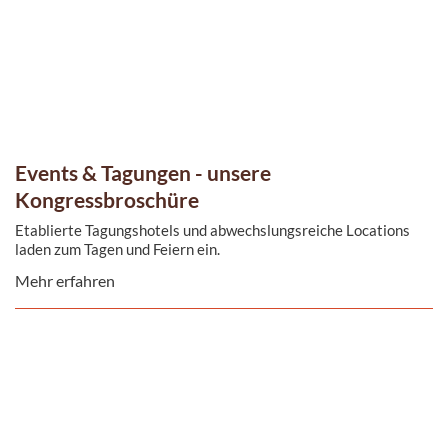
Events & Tagungen - unsere
Kongressbroschüre
Etablierte Tagungshotels und abwechslungsreiche Locations
laden zum Tagen und Feiern ein.
Mehr erfahren