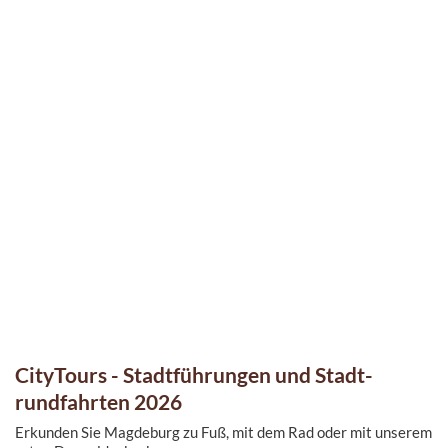
CityTours - Stadt­führungen und Stadt­
rundfahrten 2026
Erkunden Sie Magdeburg zu Fuß, mit dem Rad oder mit unserem