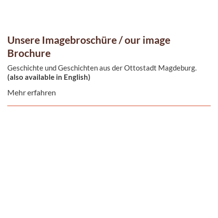
Unsere Imagebroschüre / our image
Brochure
Geschichte und Geschichten aus der Ottostadt Magdeburg.
(also available in English)
Mehr erfahren