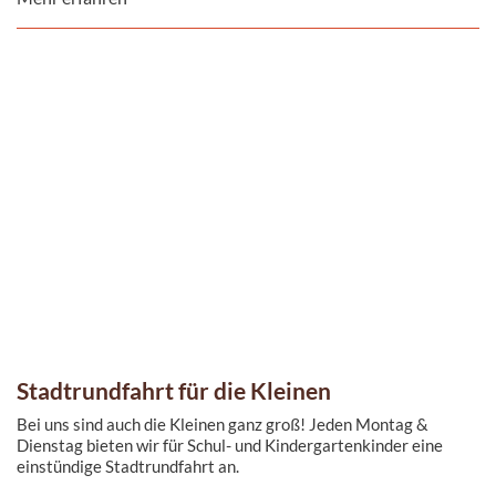
Stadtrundfahrt für die Kleinen
Bei uns sind auch die Kleinen ganz groß! Jeden Montag &
Dienstag bieten wir für Schul- und Kindergartenkinder eine
einstündige Stadtrundfahrt an.