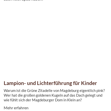
Lampion- und Lichterführung für Kinder
Warum ist die Grüne Zitadelle von Magdeburg eigentlich pink?
Wer hat die großen goldenen Kugeln auf das Dach gelegt und
wie fühlt sich der Magdeburger Dom in Klein an?
Mehr erfahren