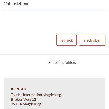
Mehr erfahren
zurück
nach oben
Seite empfehlen:
KONTAKT
Tourist Information Magdeburg
Breiter Weg 22
39104 Magdeburg