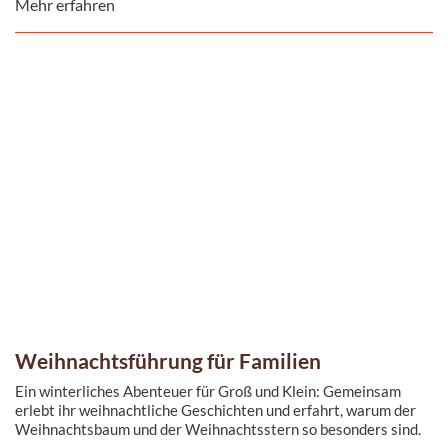
Mehr erfahren
Weihnachtsführung für Familien
Ein winterliches Abenteuer für Groß und Klein: Gemeinsam
erlebt ihr weihnachtliche Geschichten und erfahrt, warum der
Weihnachtsbaum und der Weihnachtsstern so besonders sind.