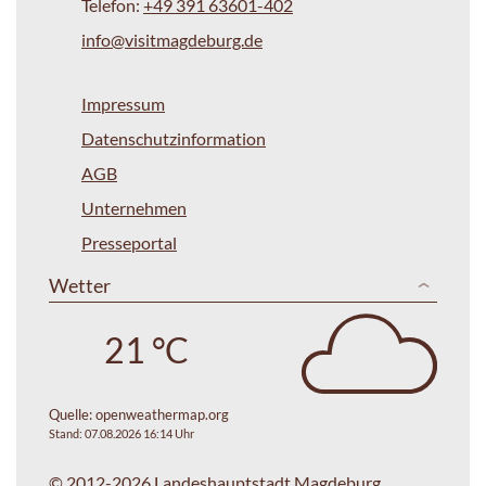
Telefon:
+49 391 63601-402
info@visitmagdeburg.de
Impressum
Datenschutzinformation
AGB
Unternehmen
Presseportal
Wetter
21 °C
Quelle:
openweathermap.org
Stand: 07.08.2026 16:14 Uhr
© 2012-2026 Landeshauptstadt Magdeburg