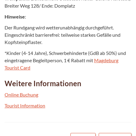
Breiter Weg 128/ Ende: Domplatz
Hinweise
:
Der Rundgang wird wetterunabhängig durchgeführt.
Eingeschränkt barrierefrei: teilweise starkes Gefälle und
Kopfsteinpflaster.
*Kinder (4-14 Jahre), Schwerbehinderte (GdB ab 50%) und
eingetragene Begleitperson, 1 € Rabatt mit
Magdeburg
Tourist Card
Weitere Informationen
Online Buchung
Tourist Information