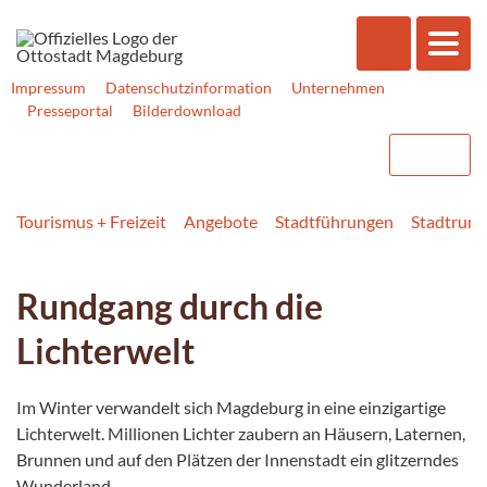
Impressum
Datenschutzinformation
Unternehmen
Presseportal
Bilderdownload
Tourismus + Freizeit
Angebote
Stadtführungen
Stadtrun
Rundgang durch die
Lichterwelt
Im Winter verwandelt sich Magdeburg in eine einzigartige
Lichterwelt. Millionen Lichter zaubern an Häusern, Laternen,
Brunnen und auf den Plätzen der Innenstadt ein glitzerndes
Wunderland.