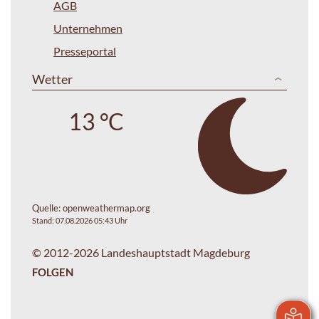
AGB
Unternehmen
Presseportal
Wetter
13 °C
Quelle:
openweathermap.org
Stand: 07.08.2026 05:43 Uhr
© 2012-2026 Landeshauptstadt Magdeburg
FOLGEN