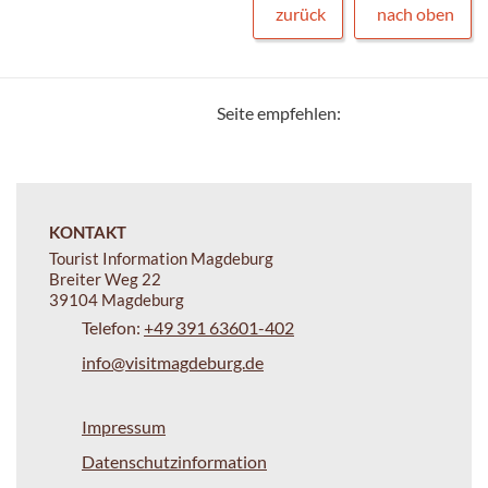
zurück
nach oben
Seite empfehlen:
KONTAKT
Tourist Information Magdeburg
Breiter Weg 22
39104 Magdeburg
Telefon:
+49 391 63601-402
info@visitmagdeburg.de
Impressum
Datenschutzinformation