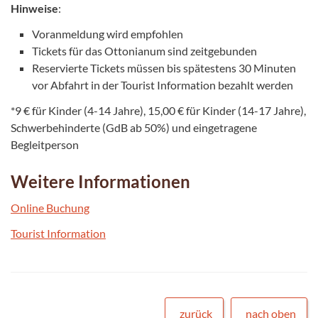
Hinweise
:
Voranmeldung wird empfohlen
Tickets für das Ottonianum sind zeitgebunden
Reservierte Tickets müssen bis spätestens 30 Minuten
vor Abfahrt in der Tourist Information bezahlt werden
*9 € für Kinder (4-14 Jahre), 15,00 € für Kinder (14-17 Jahre),
Schwerbehinderte (GdB ab 50%) und eingetragene
Begleitperson
Weitere Informationen
Online Buchung
Tourist Information
zurück
nach oben