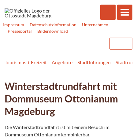
Impressum
Datenschutzinformation
Unternehmen
Presseportal
Bilderdownload
Tourismus + Freizeit
Angebote
Stadtführungen
Stadtrund
Winterstadtrundfahrt mit
Dommuseum Ottonianum
Magdeburg
Die Winterstadtrundfahrt ist mit einem Besuch im
Dommuseum Ottonianum kombinierbar.