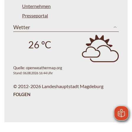
Unternehmen
Presseportal
Wetter
26 °C
Quelle:
openweathermap.org
Stand: 06.08.2026 16:44 Uhr
© 2012-2026 Landeshauptstadt Magdeburg
FOLGEN