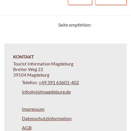
Seite empfehlen:
KONTAKT
Tourist Information Magdeburg
Breiter Weg 22
39104 Magdeburg
Telefon:
+49 391 63601-402
info@visitmagdeburg.de
Impressum
Datenschutzinformation
AGB