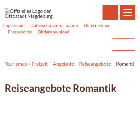
Impressum
Datenschutzinformation
Unternehmen
Presseportal
Bilderdownload
Tourismus + Freizeit
Angebote
Reiseangebote
Romantikze
Reiseangebote Romantik