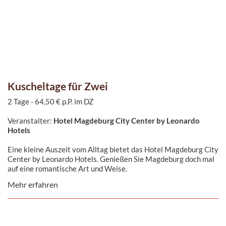
Kuscheltage für Zwei
2 Tage - 64,50 € p.P. im DZ
Veranstalter:
Hotel Magdeburg City Center by Leonardo
Hotels
Eine kleine Auszeit vom Alltag bietet das Hotel Magdeburg City
Center by Leonardo Hotels. Genießen Sie Magdeburg doch mal
auf eine romantische Art und Weise.
Mehr erfahren