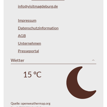
info@visitmagdeburg.de
Impressum
Datenschutzinformation
AGB
Unternehmen
Presseportal
Wetter
15 °C
Quelle:
openweathermap.org