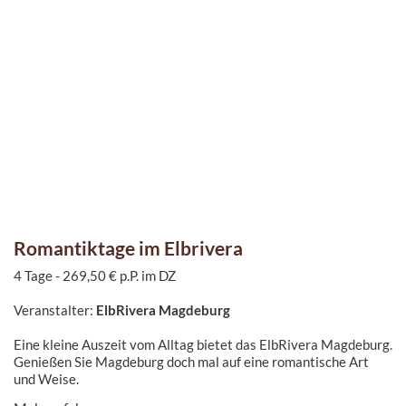
Romantiktage im Elbrivera
4 Tage - 269,50 € p.P. im DZ
Veranstalter:
ElbRivera Magdeburg
Eine kleine Auszeit vom Alltag bietet das ElbRivera Magdeburg.
Genießen Sie Magdeburg doch mal auf eine romantische Art
und Weise.