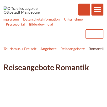
Impressum
Datenschutzinformation
Unternehmen
Presseportal
Bilderdownload
Tourismus + Freizeit
Angebote
Reiseangebote
Romantikze
Reiseangebote Romantik