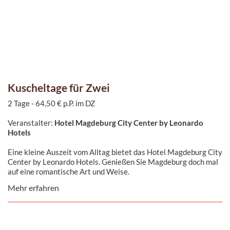
Kuscheltage für Zwei
2 Tage - 64,50 € p.P. im DZ
Veranstalter:
Hotel Magdeburg City Center by Leonardo
Hotels
Eine kleine Auszeit vom Alltag bietet das Hotel Magdeburg City
Center by Leonardo Hotels. Genießen Sie Magdeburg doch mal
auf eine romantische Art und Weise.
Mehr erfahren