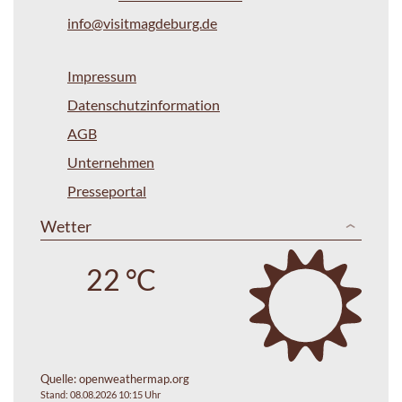
info@visitmagdeburg.de
Impressum
Datenschutzinformation
AGB
Unternehmen
Presseportal
Wetter
22 °C
Quelle:
openweathermap.org
Stand: 08.08.2026 10:15 Uhr