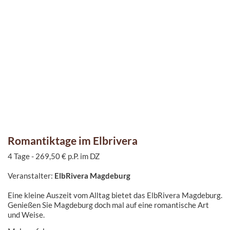
Romantiktage im Elbrivera
4 Tage - 269,50 € p.P. im DZ
Veranstalter:
ElbRivera Magdeburg
Eine kleine Auszeit vom Alltag bietet das ElbRivera Magdeburg.
Genießen Sie Magdeburg doch mal auf eine romantische Art
und Weise.