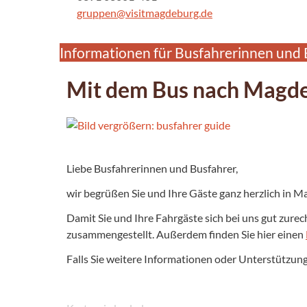
gruppen@visitmagdeburg.de
Informationen für Busfahrerinnen und 
Mit dem Bus nach Magd
Liebe Busfahrerinnen und Busfahrer,
wir begrüßen Sie und Ihre Gäste ganz herzlich in M
Damit Sie und Ihre Fahrgäste sich bei uns gut zure
zusammengestellt. Außerdem finden Sie hier einen
Falls Sie weitere Informationen oder Unterstützung 