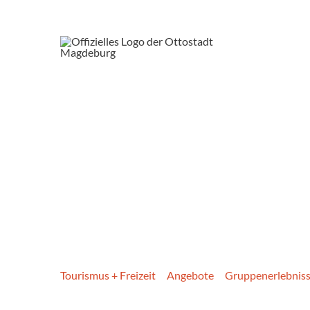
Tourismus + Freizeit
Angebote
Gruppen­erlebnis