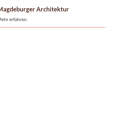
Magdeburger Architektur
ehr erfahren