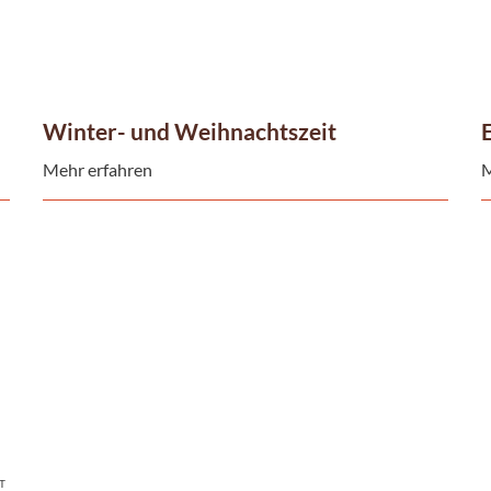
Winter- und Weihnachtszeit
Mehr erfahren
M
T