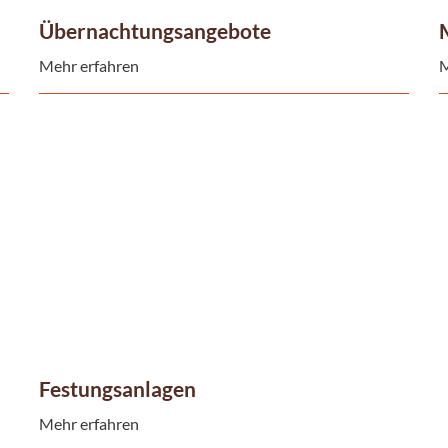
Übernachtungsangebote
Mehr erfahren
M
Festungsanlagen
Mehr erfahren