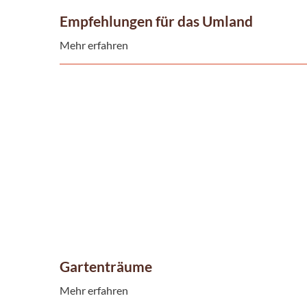
Empfehlungen für das Umland
Mehr erfahren
Gartenträume
Mehr erfahren