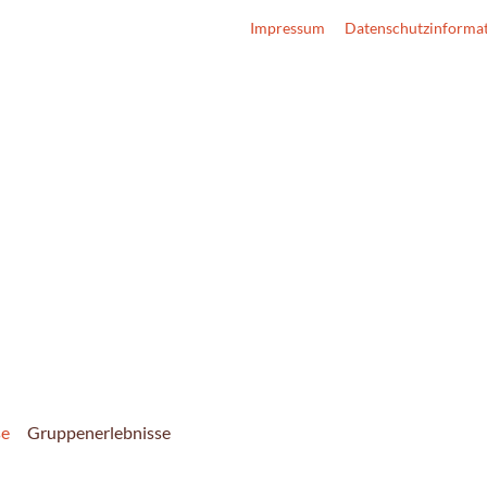
Impressum
Datenschutzinforma
se
Gruppenerlebnisse