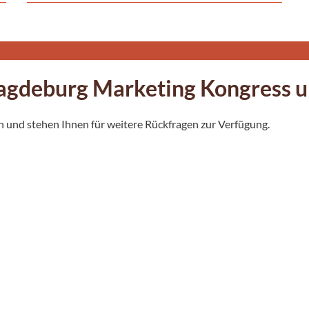
Magdeburg Marketing Kongress
 und stehen Ihnen für weitere Rückfragen zur Verfügung.