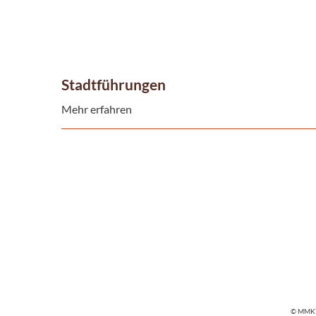
Stadtführungen
Mehr erfahren
© MMK