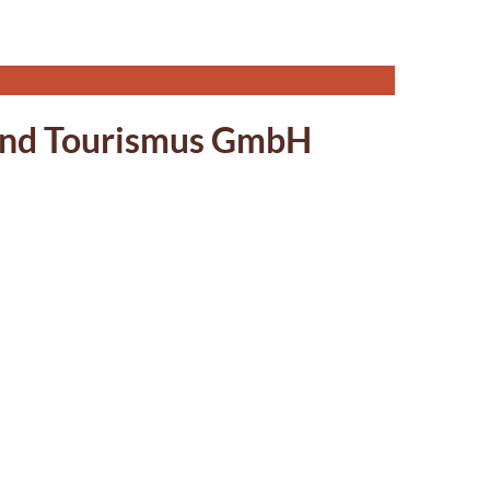
 und Tourismus GmbH