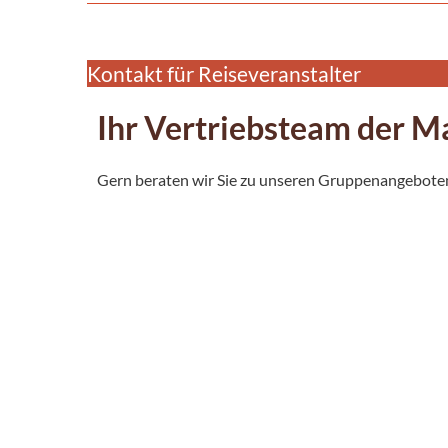
Kontakt für Reiseveranstalter
Ihr Vertriebsteam der 
Gern beraten wir Sie zu unseren Gruppenangeboten