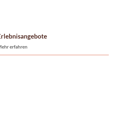
Erlebnisangebote
ehr erfahren