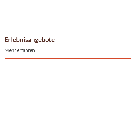
Erlebnisangebote
Mehr erfahren