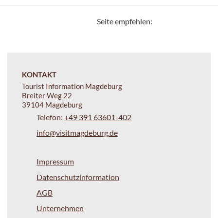
Seite empfehlen:
KONTAKT
Tourist Information Magdeburg
Breiter Weg 22
39104 Magdeburg
Telefon:
+49 391 63601-402
info@visitmagdeburg.de
Impressum
Datenschutzinformation
AGB
Unternehmen