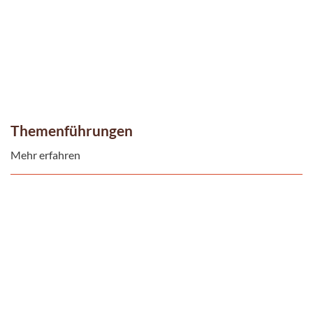
Themenführungen
Mehr erfahren