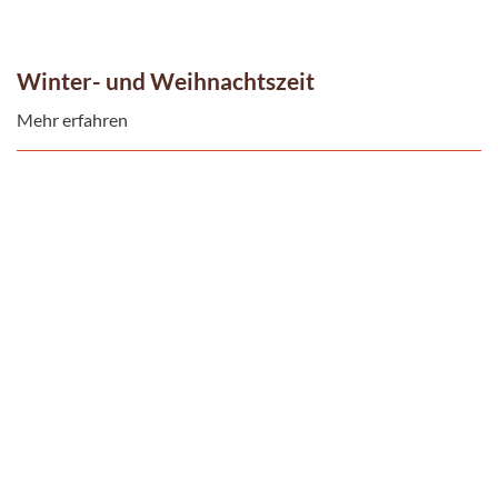
Winter- und Weihnachtszeit
Mehr erfahren