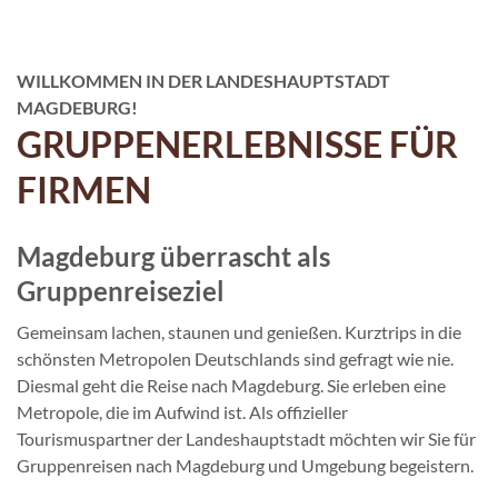
WILLKOMMEN IN DER LANDESHAUPTSTADT
MAGDEBURG!
GRUPPENERLEBNISSE FÜR
FIRMEN
Magdeburg überrascht als
Gruppenreiseziel
Gemeinsam lachen, staunen und genießen. Kurztrips in die
schönsten Metropolen Deutschlands sind gefragt wie nie.
Diesmal geht die Reise nach Magdeburg. Sie erleben eine
Metropole, die im Aufwind ist. Als offizieller
Tourismuspartner der Landeshauptstadt möchten wir Sie für
Gruppenreisen nach Magdeburg und Umgebung begeistern.