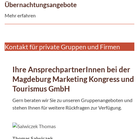
Übernachtungsangebote
Mehr erfahren
Kontakt für private Gruppen und Firmen
Ihre AnsprechpartnerInnen bei der
Magdeburg Marketing Kongress und
Tourismus GmbH
Gern beraten wir Sie zu unseren Gruppenangeboten und
stehen Ihnen für weitere Rückfragen zur Verfügung.
Thomas Salwiczek