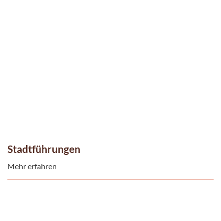
Stadtführungen
Mehr erfahren