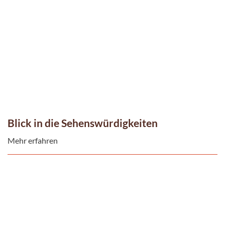
Blick in die Sehenswürdigkeiten
Mehr erfahren