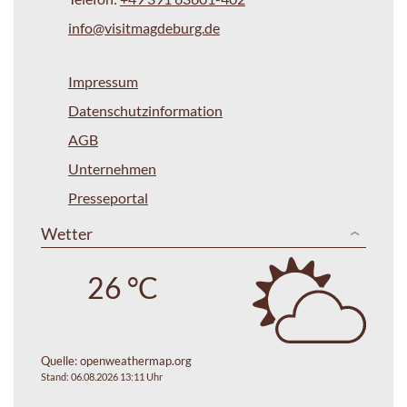
info@visitmagdeburg.de
Impressum
Datenschutzinformation
AGB
Unternehmen
Presseportal
Wetter
26 °C
Quelle:
openweathermap.org
Stand: 06.08.2026 13:11 Uhr