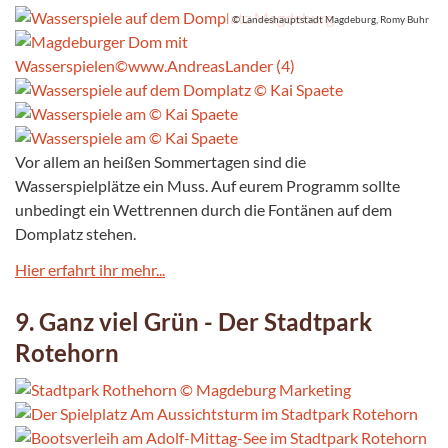
© Landeshauptstadt Magdeburg, Romy Buhr
Vor allem an heißen Sommertagen sind die
Wasserspielplätze ein Muss. Auf eurem Programm sollte
unbedingt ein Wettrennen durch die Fontänen auf dem
Domplatz stehen.
Hier erfahrt ihr mehr...
9. Ganz viel Grün - Der Stadtpark
Rotehorn