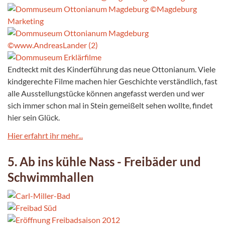
Endteckt mit des Kinderführung das neue Ottonianum. Viele
kindgerechte Filme machen hier Geschichte verständlich, fast
alle Ausstellungstücke können angefasst werden und wer
sich immer schon mal in Stein gemeißelt sehen wollte, findet
hier sein Glück.
Hier erfahrt ihr mehr...
5. Ab ins kühle Nass - Freibäder und
Schwimmhallen