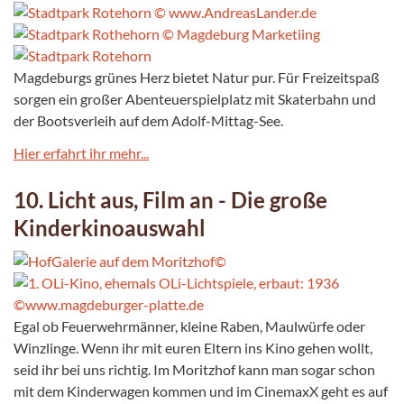
Magdeburgs grünes Herz bietet Natur pur. Für Freizeitspaß
sorgen ein großer Abenteuerspielplatz mit Skaterbahn und
der Bootsverleih auf dem Adolf-Mittag-See.
Hier erfahrt ihr mehr...
10. Licht aus, Film an - Die große
Kinderkinoauswahl
Egal ob Feuerwehrmänner, kleine Raben, Maulwürfe oder
Winzlinge. Wenn ihr mit euren Eltern ins Kino gehen wollt,
seid ihr bei uns richtig. Im Moritzhof kann man sogar schon
mit dem Kinderwagen kommen und im CinemaxX geht es auf