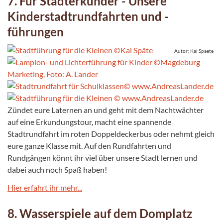
7. Für Stadterkunder - Unsere
Kinderstadtrundfahrten und -
führungen
Autor: Kai Spaete
Zündet eure Laternen an und geht mit dem Nachtwächter
auf eine Erkundungstour, macht eine spannende
Stadtrundfahrt im roten Doppeldeckerbus oder nehmt gleich
eure ganze Klasse mit. Auf den Rundfahrten und
Rundgängen könnt ihr viel über unsere Stadt lernen und
dabei auch noch Spaß haben!
Hier erfahrt ihr mehr...
8. Wasserspiele auf dem Domplatz