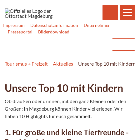
Impressum
Datenschutzinformation
Unternehmen
Presseportal
Bilderdownload
Tourismus + Freizeit
Aktuelles
Unsere Top 10 mit Kindern
Unsere Top 10 mit Kindern
Ob draußen oder drinnen, mit den ganz Kleinen oder den
Großen: In Magdeburg können Kinder viel erleben. Wir
haben 10 Highlights für euch gesammelt.
1. Für große und kleine Tierfreunde -