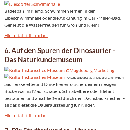
Badespaß im Nemo, Schwimmen lernen in der
Elbeschwimmhalle oder die Abkühlung im Carl-Miller-Bad.
Genießt die Wasserfreuden für Groß und Klein!
Hier erfahrt ihr mehr...
6. Auf den Spuren der Dinosaurier -
Das Naturkundemuseum
© Landeshauptstadt Magdeburg, Romy Buhr
Saurierskelette und Dino-Eier erforschen, einem riesigen
Buckelwal ins Maul schauen, Schnabeltiere oder Elefant
bestaunen und anschließend durch den Dachsbau kriechen –
all das bietet die Dauerausstellung für Kinder.
Hier erfahrt ihr mehr...