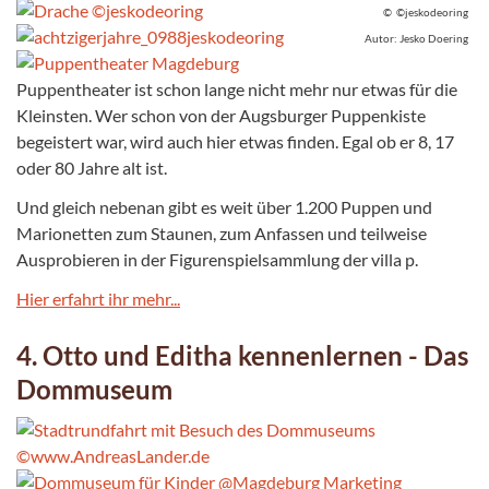
© ©jeskodeoring
Autor: Jesko Doering
Puppentheater ist schon lange nicht mehr nur etwas für die
Kleinsten. Wer schon von der Augsburger Puppenkiste
begeistert war, wird auch hier etwas finden. Egal ob er 8, 17
oder 80 Jahre alt ist.
Und gleich nebenan gibt es weit über 1.200 Puppen und
Marionetten zum Staunen, zum Anfassen und teilweise
Ausprobieren in der Figurenspielsammlung der villa p.
Hier erfahrt ihr mehr...
4. Otto und Editha kennenlernen - Das
Dommuseum