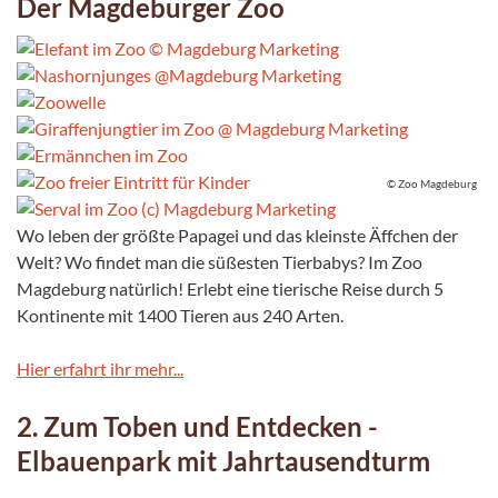
Der Magdeburger Zoo
© Zoo Magdeburg
Wo leben der größte Papagei und das kleinste Äffchen der
Welt? Wo findet man die süßesten Tierbabys? Im Zoo
Magdeburg natürlich! Erlebt eine tierische Reise durch 5
Kontinente mit 1400 Tieren aus 240 Arten.
Hier erfahrt ihr mehr...
2. Zum Toben und Entdecken -
Elbauenpark mit Jahrtausendturm