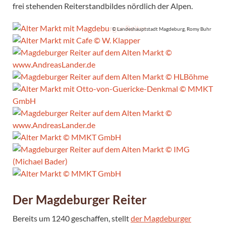
frei stehenden Reiterstandbildes nördlich der Alpen.
© Landeshauptstadt Magdeburg, Romy Buhr
Der Magdeburger Reiter
Bereits um 1240 geschaffen, stellt
der Magdeburger