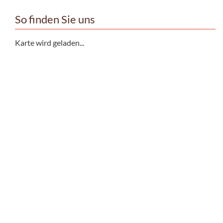
So finden Sie uns
Karte wird geladen...