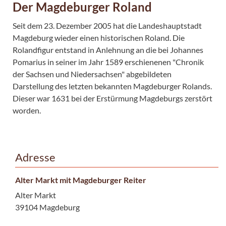
Der Magdeburger Roland
Seit dem 23. Dezember 2005 hat die Landeshauptstadt
Magdeburg wieder einen historischen Roland. Die
Rolandfigur entstand in Anlehnung an die bei Johannes
Pomarius in seiner im Jahr 1589 erschienenen "Chronik
der Sachsen und Niedersachsen" abgebildeten
Darstellung des letzten bekannten Magdeburger Rolands.
Dieser war 1631 bei der Erstürmung Magdeburgs zerstört
worden.
Adresse
Alter Markt mit Magdeburger Reiter
Alter Markt
39104 Magdeburg