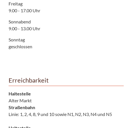
Freitag
9.00 - 17.00 Uhr
Sonnabend
9.00 - 13.00 Uhr
Sonntag
geschlossen
Erreichbarkeit
Haltestelle
Alter Markt
Straßenbahn
Linie: 1, 2, 4, 8, 9 und 10 sowie N1, N2, N3, N4 und N5
Haltestelle