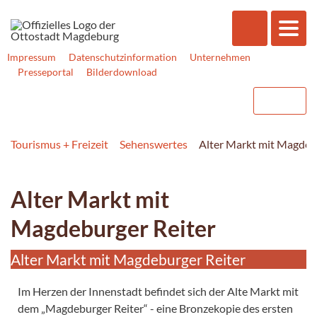
Impressum
Datenschutzinformation
Unternehmen
Presseportal
Bilderdownload
Tourismus + Freizeit
Sehenswertes
Alter Markt mit Magdeb
Alter Markt mit
Magdeburger Reiter
Alter Markt mit Magdeburger Reiter
Im Herzen der Innenstadt befindet sich der Alte Markt mit
dem „Magdeburger Reiter“ - eine Bronzekopie des ersten