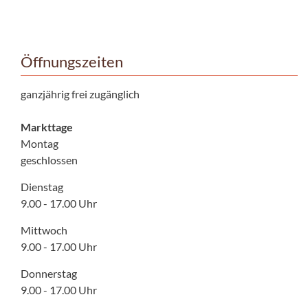
Öffnungszeiten
ganzjährig frei zugänglich
Markttage
Montag
geschlossen
Dienstag
9.00 - 17.00 Uhr
Mittwoch
9.00 - 17.00 Uhr
Donnerstag
9.00 - 17.00 Uhr