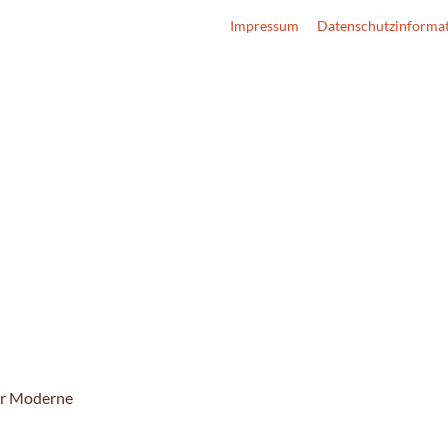
Impressum
Datenschutzinforma
r Moderne