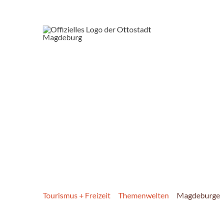
Tourismus + Freizeit
Themenwelten
Magdeburge