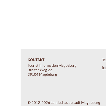
KONTAKT
Te
Tourist Information Magdeburg
in
Breiter Weg 22
39104 Magdeburg
© 2012-2026 Landeshauptstadt Magdeburg