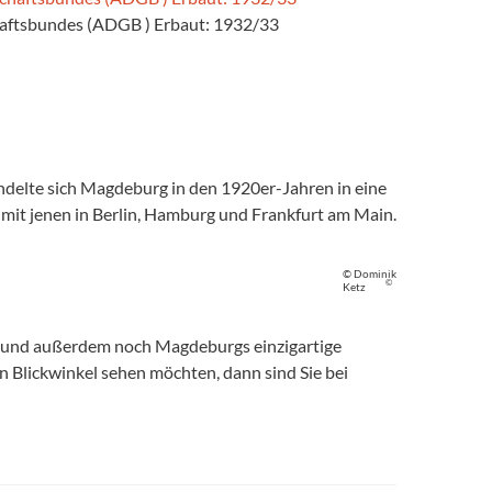
aftsbundes (ADGB ) Erbaut: 1932/33
ndelte sich Magdeburg in den 1920er-Jahren in eine
 mit jenen in Berlin, Hamburg und Frankfurt am Main.
© Dominik
©
Ketz
, und außerdem noch Magdeburgs einzigartige
 Blickwinkel sehen möchten, dann sind Sie bei