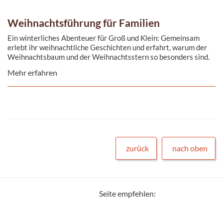
Weihnachtsführung für Familien
Ein winterliches Abenteuer für Groß und Klein: Gemeinsam
erlebt ihr weihnachtliche Geschichten und erfahrt, warum der
Weihnachtsbaum und der Weihnachtsstern so besonders sind.
Mehr erfahren
zurück
nach oben
Seite empfehlen: