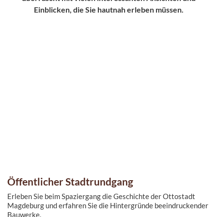
Einblicken, die Sie hautnah erleben müssen.
Öffentlicher Stadtrundgang
Erleben Sie beim Spaziergang die Geschichte der Ottostadt
Magdeburg und erfahren Sie die Hintergründe beeindruckender
Bauwerke.