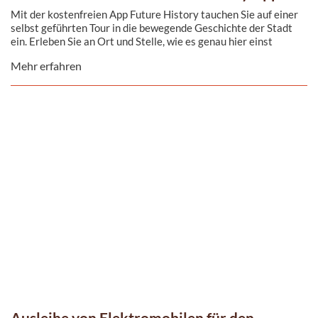
Mit der kostenfreien App Future History tauchen Sie auf einer
selbst geführten Tour in die bewegende Geschichte der Stadt
ein. Erleben Sie an Ort und Stelle, wie es genau hier einst
aussah.
Mehr erfahren
Ausleihe von Elektromobilen für den