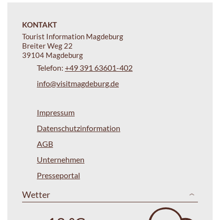
KONTAKT
Tourist Information Magdeburg
Breiter Weg 22
39104 Magdeburg
Telefon:
+49 391 63601-402
info@visitmagdeburg.de
Impressum
Datenschutzinformation
AGB
Unternehmen
Presseportal
Wetter