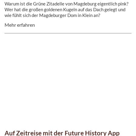
Warum ist die Grüne Zitadelle von Magdeburg eigentlich pink?
Wer hat die großen goldenen Kugeln auf das Dach gelegt und
wie fühlt sich der Magdeburger Dom in Klein an?
Mehr erfahren
Auf Zeitreise mit der Future History App