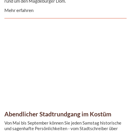
rund um den Magdeburger Dom.
Mehr erfahren
Abendlicher Stadtrundgang im Kostüm
Von Mai bis September können Sie jeden Samstag historische
und sagenhafte Persönlichkeiten - vom Stadtschreiber über