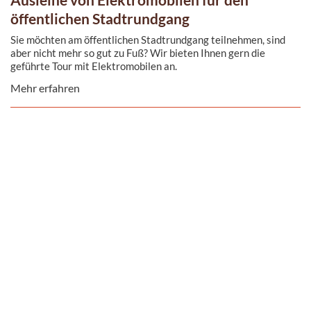
öffentlichen Stadtrundgang
Sie möchten am öffentlichen Stadtrundgang teilnehmen, sind
aber nicht mehr so gut zu Fuß? Wir bieten Ihnen gern die
geführte Tour mit Elektromobilen an.
Mehr erfahren