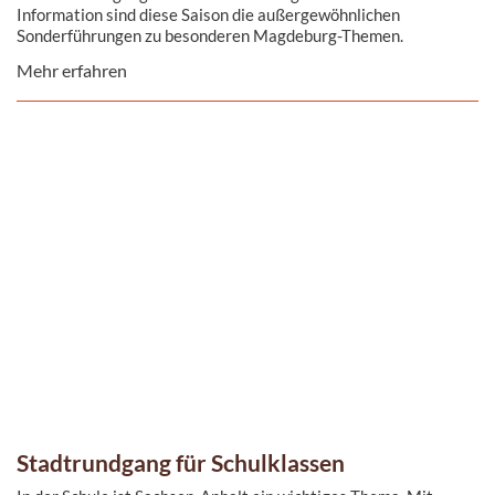
Information sind diese Saison die außergewöhnlichen
Sonderführungen zu besonderen Magdeburg-Themen.
Mehr erfahren
Stadtrundgang für Schulklassen