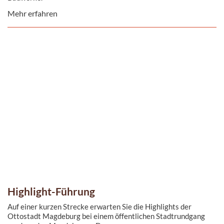
Mehr erfahren
Highlight-Führung
Auf einer kurzen Strecke erwarten Sie die Highlights der
Ottostadt Magdeburg bei einem öffentlichen Stadtrundgang