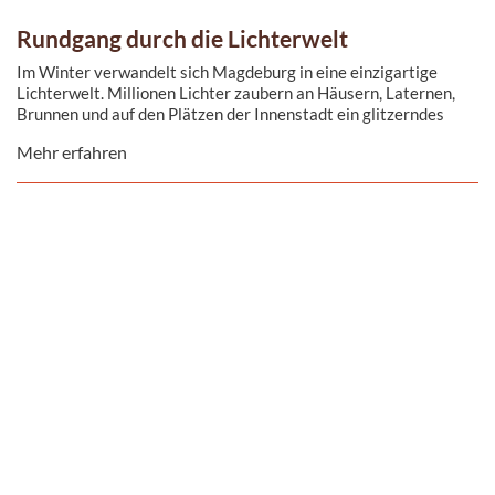
Rundgang durch die Lichterwelt
Im Winter verwandelt sich Magdeburg in eine einzigartige
Lichterwelt. Millionen Lichter zaubern an Häusern, Laternen,
Brunnen und auf den Plätzen der Innenstadt ein glitzerndes
Wunderland.
Mehr erfahren