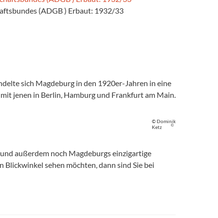
aftsbundes (ADGB ) Erbaut: 1932/33
ndelte sich Magdeburg in den 1920er-Jahren in eine
 mit jenen in Berlin, Hamburg und Frankfurt am Main.
© Dominik
©
Ketz
, und außerdem noch Magdeburgs einzigartige
 Blickwinkel sehen möchten, dann sind Sie bei