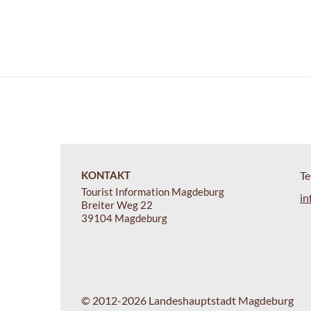
KONTAKT
Te
Tourist Information Magdeburg
in
Breiter Weg 22
39104 Magdeburg
© 2012-2026 Landeshauptstadt Magdeburg