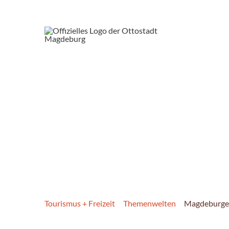
Tourismus + Freizeit
Themenwelten
Magdeburge