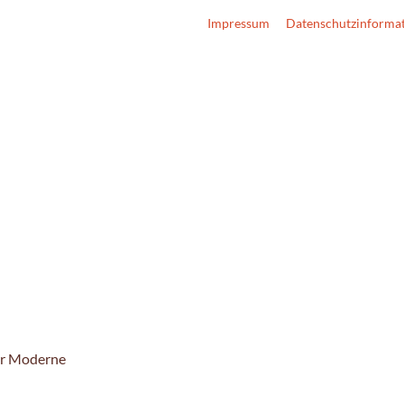
Impressum
Datenschutzinforma
r Moderne