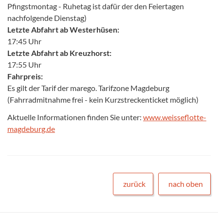
Pfingstmontag - Ruhetag ist dafür der den Feiertagen
nachfolgende Dienstag)
Letzte Abfahrt ab Westerhüsen:
17:45 Uhr
Letzte Abfahrt ab Kreuzhorst:
17:55 Uhr
Fahrpreis:
Es gilt der Tarif der marego. Tarifzone Magdeburg
(Fahrradmitnahme frei - kein Kurzstreckenticket möglich)
Aktuelle Informationen finden Sie unter:
www.weisseflotte-
magdeburg.de
zurück
nach oben