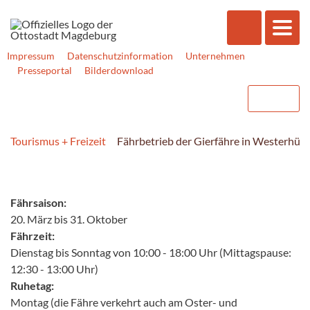
Impressum
Datenschutzinformation
Unternehmen
Presseportal
Bilderdownload
Tourismus + Freizeit
Fährbetrieb der Gierfähre in Westerhüs
Fährsaison:
20. März bis 31. Oktober
Fährzeit:
Dienstag bis Sonntag von 10:00 - 18:00 Uhr (Mittagspause:
12:30 - 13:00 Uhr)
Ruhetag:
Montag (die Fähre verkehrt auch am Oster- und