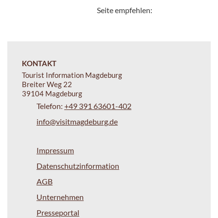
Seite empfehlen:
KONTAKT
Tourist Information Magdeburg
Breiter Weg 22
39104 Magdeburg
Telefon:
+49 391 63601-402
info@visitmagdeburg.de
Impressum
Datenschutzinformation
AGB
Unternehmen
Presseportal