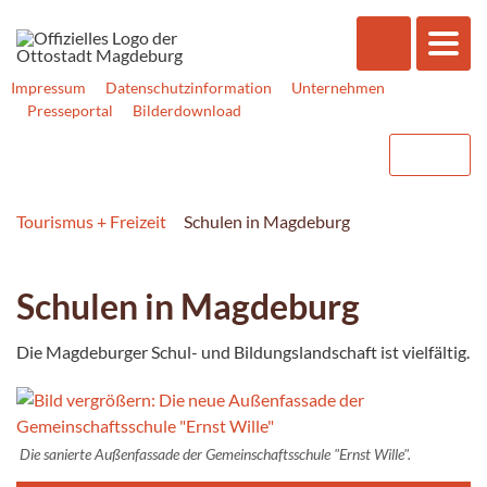
Impressum
Datenschutzinformation
Unternehmen
Presseportal
Bilderdownload
Tourismus + Freizeit
Schulen in Magdeburg
Schulen in Magdeburg
Die Magdeburger Schul- und Bildungslandschaft ist vielfältig.
Die sanierte Außenfassade der Gemeinschaftsschule "Ernst Wille".