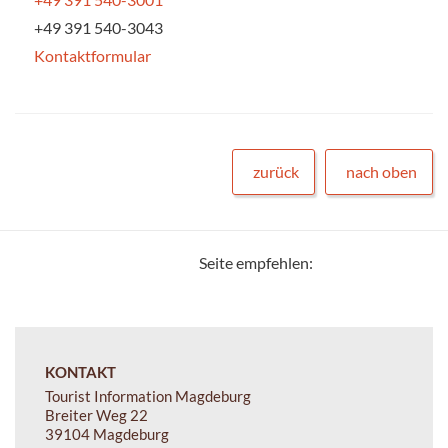
+49 391 540-3043
Kontaktformular
zurück
nach oben
Seite empfehlen:
KONTAKT
Tourist Information Magdeburg
Breiter Weg 22
39104 Magdeburg