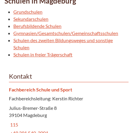
Schulen in Magdeburg
Grundschulen
Sekundarschulen
Berufsbildende Schulen
Gymnasien/Gesamtschulen/Gemeinschaftsschulen
Schulen des zweiten Bildungsweges und sonstige
Schulen
Schulen in freier Trägerschaft
Kontakt
Fachbereich Schule und Sport
Fachbereichsleitung: Kerstin Richter
Julius-Bremer-Straße 8
39104 Magdeburg
115
+49 391 540-3001