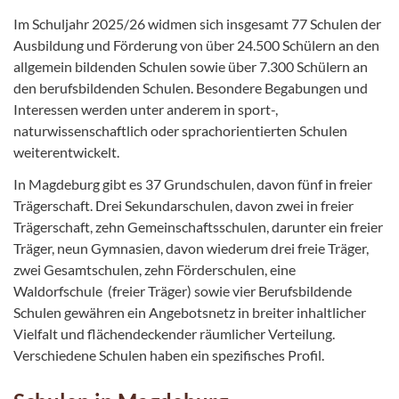
Im Schuljahr 2025/26 widmen sich insgesamt 77 Schulen der
Ausbildung und Förderung von über 24.500 Schülern an den
allgemein bildenden Schulen sowie über 7.300 Schülern an
den berufsbildenden Schulen. Besondere Begabungen und
Interessen werden unter anderem in sport-,
naturwissenschaftlich oder sprachorientierten Schulen
weiterentwickelt.
In Magdeburg gibt es 37 Grundschulen, davon fünf in freier
Trägerschaft. Drei Sekundarschulen, davon zwei in freier
Trägerschaft, zehn Gemeinschaftsschulen, darunter ein freier
Träger, neun Gymnasien, davon wiederum drei freie Träger,
zwei Gesamtschulen, zehn Förderschulen, eine
Waldorfschule (freier Träger) sowie vier Berufsbildende
Schulen gewähren ein Angebotsnetz in breiter inhaltlicher
Vielfalt und flächendeckender räumlicher Verteilung.
Verschiedene Schulen haben ein spezifisches Profil.