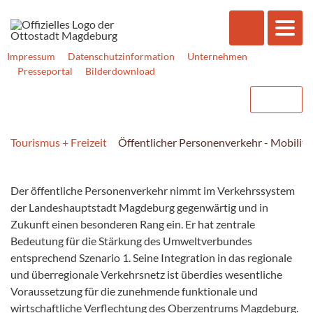
Impressum
Datenschutzinformation
Unternehmen
Presseportal
Bilderdownload
Tourismus + Freizeit
Öffentlicher Personenverkehr - Mobilität
Der öffentliche Personenverkehr nimmt im Verkehrssystem
der Landeshauptstadt Magdeburg gegenwärtig und in
Zukunft einen besonderen Rang ein. Er hat zentrale
Bedeutung für die Stärkung des Umweltverbundes
entsprechend Szenario 1. Seine Integration in das regionale
und überregionale Verkehrsnetz ist überdies wesentliche
Voraussetzung für die zunehmende funktionale und
wirtschaftliche Verflechtung des Oberzentrums Magdeburg.