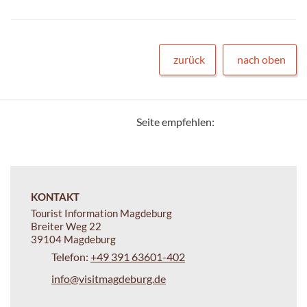
zurück
nach oben
Seite empfehlen:
KONTAKT
Tourist Information Magdeburg
Breiter Weg 22
39104 Magdeburg
Telefon:
+49 391 63601-402
info@visitmagdeburg.de