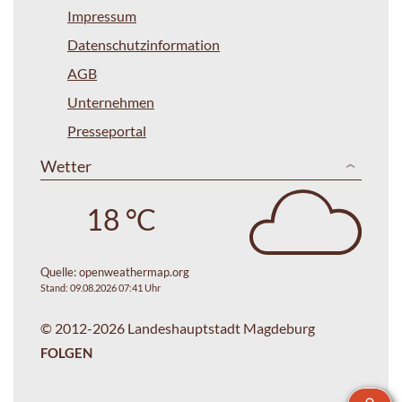
Impressum
Datenschutzinformation
AGB
Unternehmen
Presseportal
Wetter
18 °C
Quelle:
openweathermap.org
Stand: 09.08.2026 07:41 Uhr
© 2012-2026 Landeshauptstadt Magdeburg
FOLGEN