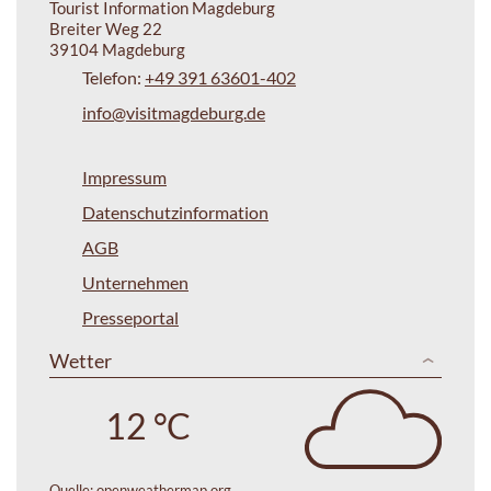
Tourist Information Magdeburg
Breiter Weg 22
39104 Magdeburg
Telefon:
+49 391 63601-402
info@visitmagdeburg.de
Impressum
Datenschutzinformation
AGB
Unternehmen
Presseportal
Wetter
12 °C
Quelle:
openweathermap.org