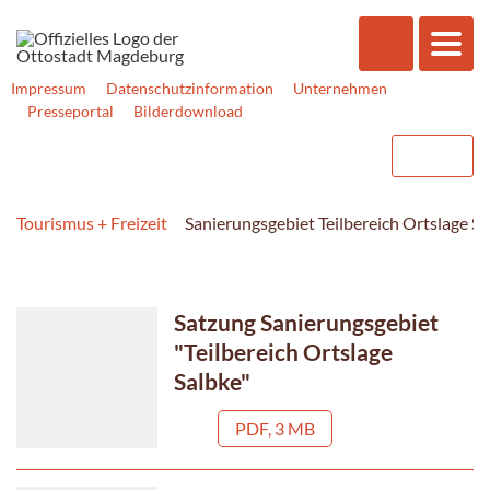
Impressum
Datenschutzinformation
Unternehmen
Presseportal
Bilderdownload
Tourismus + Freizeit
Sanierungsgebiet Teilbereich Ortslage S
Satzung Sanierungsgebiet
"Teilbereich Ortslage
Salbke"
PDF, 3 MB