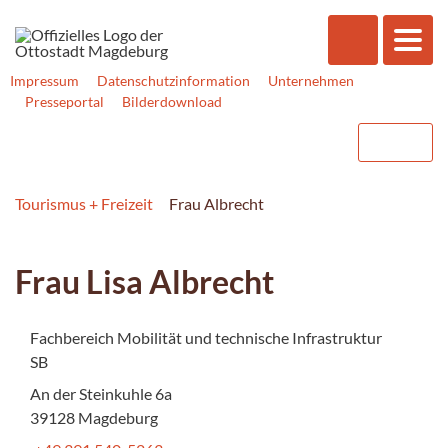
Impressum
Datenschutzinformation
Unternehmen
Presseportal
Bilderdownload
Tourismus + Freizeit
Frau Albrecht
Frau Lisa Albrecht
Fachbereich Mobilität und technische Infrastruktur
SB
An der Steinkuhle 6a
39128 Magdeburg