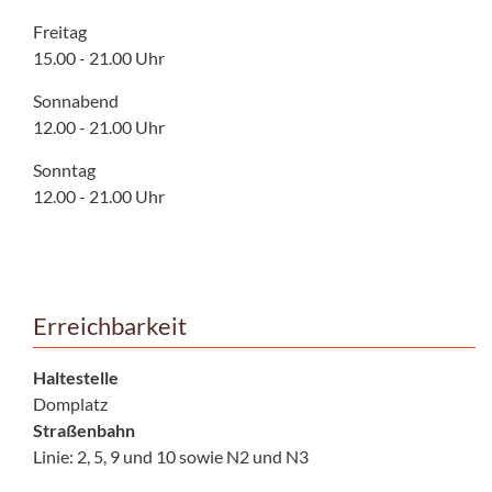
Freitag
15.00 - 21.00 Uhr
Sonnabend
12.00 - 21.00 Uhr
Sonntag
12.00 - 21.00 Uhr
Erreichbarkeit
Haltestelle
Domplatz
Straßenbahn
Linie: 2, 5, 9 und 10 sowie N2 und N3