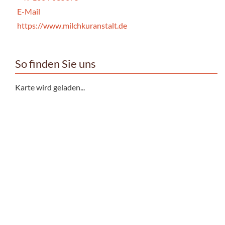
E-Mail
https://www.milchkuranstalt.de
So finden Sie uns
Karte wird geladen...