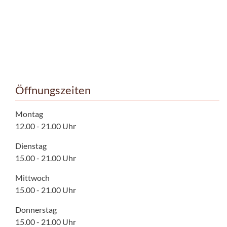
Öffnungszeiten
Montag
12.00 - 21.00 Uhr
Dienstag
15.00 - 21.00 Uhr
Mittwoch
15.00 - 21.00 Uhr
Donnerstag
15.00 - 21.00 Uhr