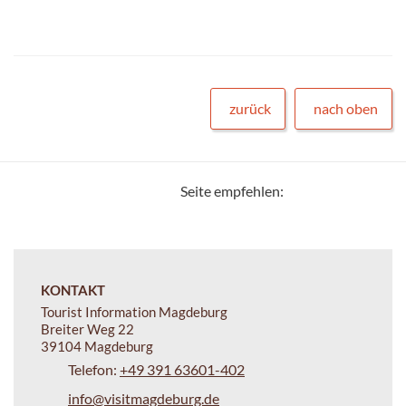
zurück
nach oben
Seite empfehlen:
KONTAKT
Tourist Information Magdeburg
Breiter Weg 22
39104 Magdeburg
Telefon:
+49 391 63601-402
info@visitmagdeburg.de