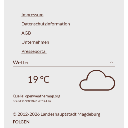
Impressum
Datenschutzinformation
AGB
Unternehmen
Presseportal
Wetter
19 °C
Quelle:
openweathermap.org
Stand: 07.08.2026 20:14 Uhr
© 2012-2026 Landeshauptstadt Magdeburg
FOLGEN