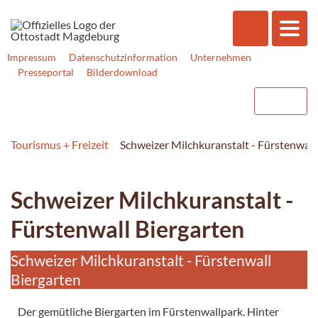
Impressum
Datenschutzinformation
Unternehmen
Presseportal
Bilderdownload
Tourismus + Freizeit
Schweizer Milchkuranstalt - Fürstenwall
Schweizer Milchkuranstalt -
Fürstenwall Biergarten
Schweizer Milchkuranstalt - Fürstenwall
Biergarten
Der gemütliche Biergarten im Fürstenwallpark. Hinter