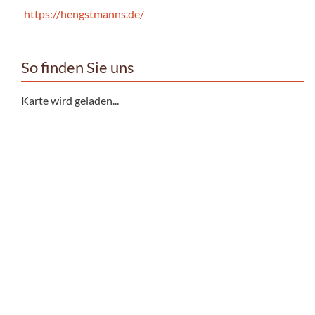
https://hengstmanns.de/
So finden Sie uns
Karte wird geladen...