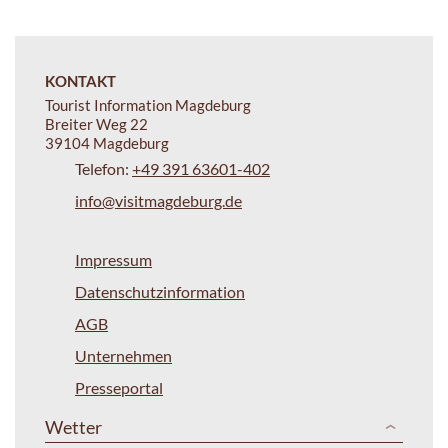
KONTAKT
Tourist Information Magdeburg
Breiter Weg 22
39104 Magdeburg
Telefon:
+49 391 63601-402
info@visitmagdeburg.de
Impressum
Datenschutzinformation
AGB
Unternehmen
Presseportal
Wetter