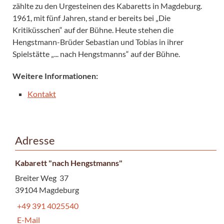
zählte zu den Urgesteinen des Kabaretts in Magdeburg.
1961, mit fünf Jahren, stand er bereits bei „Die
Kritiküsschen“ auf der Bühne. Heute stehen die
Hengstmann-Brüder Sebastian und Tobias in ihrer
Spielstätte „... nach Hengstmanns“ auf der Bühne.
Weitere Informationen:
Kontakt
Adresse
Kabarett "nach Hengstmanns"
Breiter Weg 37
39104 Magdeburg
+49 391 4025540
E-Mail