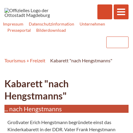
Impressum
Datenschutzinformation
Unternehmen
Presseportal
Bilderdownload
Tourismus + Freizeit
Kabarett "nach Hengstmanns"
Kabarett "nach
Hengstmanns"
... nach Hengstmanns
Großvater Erich Hengstmann begründete einst das
Kinderkabarett in der DDR. Vater Frank Hengstmann