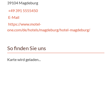
39104 Magdeburg
+49 391 5555450
E-Mail
https://www.motel-
one.com/de/hotels/magdeburg/hotel-magdeburg/
So finden Sie uns
Karte wird geladen...