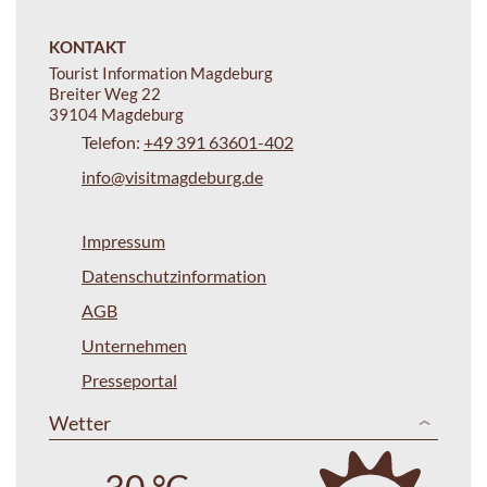
KONTAKT
Tourist Information Magdeburg
Breiter Weg 22
39104 Magdeburg
Telefon:
+49 391 63601-402
info@visitmagdeburg.de
Impressum
Datenschutzinformation
AGB
Unternehmen
Presseportal
Wetter