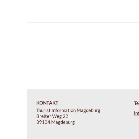
KONTAKT
Te
Tourist Information Magdeburg
in
Breiter Weg 22
39104 Magdeburg