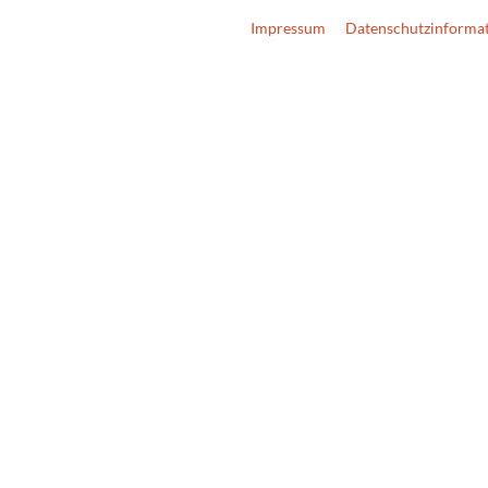
Impressum
Datenschutzinforma