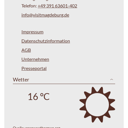
Telefon:
+49 391 63601-402
info@visitmagdeburg.de
Impressum
Datenschutzinformation
AGB
Unternehmen
Presseportal
Wetter
16 °C
Quelle:
openweathermap.org