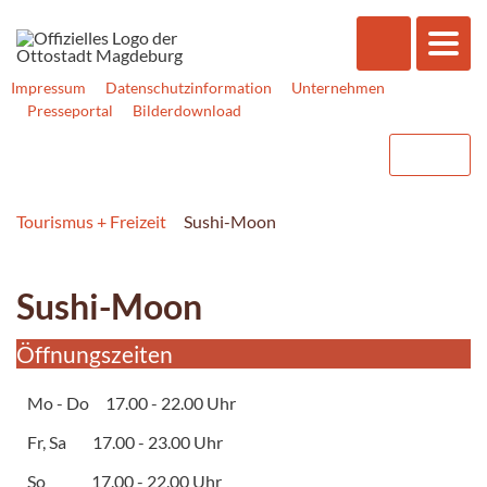
Impressum
Datenschutzinformation
Unternehmen
Presseportal
Bilderdownload
Tourismus + Freizeit
Sushi-Moon
Sushi-Moon
Öffnungszeiten
Mo - Do 17.00 - 22.00 Uhr
Fr, Sa 17.00 - 23.00 Uhr
So 17.00 - 22.00 Uhr