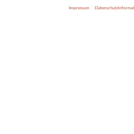
Impressum
Datenschutzinforma