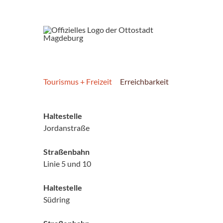
Tourismus + Freizeit
Erreichbarkeit
Haltestelle
Jordanstraße
Straßenbahn
Linie 5 und 10
Haltestelle
Südring