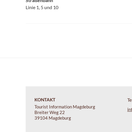
Straßenbahn
Linie 1, 5 und 10
KONTAKT
Te
Tourist Information Magdeburg
in
Breiter Weg 22
39104 Magdeburg