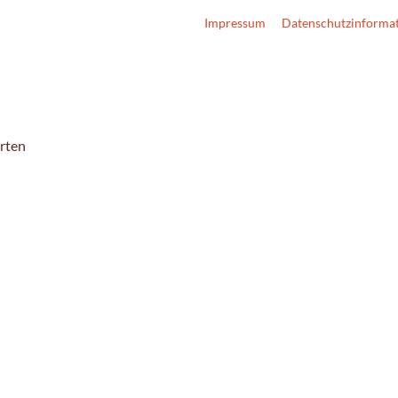
Impressum
Datenschutzinforma
arten