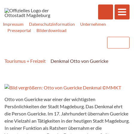
Impressum
Datenschutzinformation
Unternehmen
Presseportal
Bilderdownload
Tourismus + Freizeit
Denkmal Otto von Guericke
Otto von Guericke war einer der wichtigsten
Persönlichkeiten der Stadt Magdeburg. Das Denkmal ehrt
die Person Guericke. Im 17. Jahrhundert übernahm Guericke
eine Vielzahl an Tätigkeiten in der heutigen Stadt Magdeburg.
In seiner Funktion als Ratsherr übernahm er die