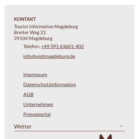
KONTAKT
Tourist Information Magdeburg
Breiter Weg 22
39104 Magdeburg
Telefon:
+49 391 63601-402
info@visitmagdeburg.de
Impressum
Datenschutzinformation
AGB
Unternehmen
Presseportal
Wetter