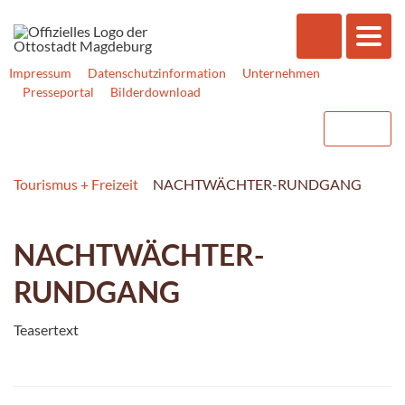
Impressum
Datenschutzinformation
Unternehmen
Presseportal
Bilderdownload
Tourismus + Freizeit
NACHTWÄCHTER-RUNDGANG
NACHTWÄCHTER-
RUNDGANG
Teasertext