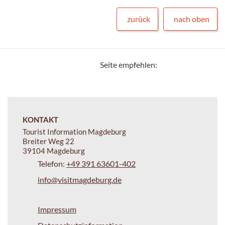
zurück
nach oben
Seite empfehlen:
KONTAKT
Tourist Information Magdeburg
Breiter Weg 22
39104 Magdeburg
Telefon:
+49 391 63601-402
info@visitmagdeburg.de
Impressum