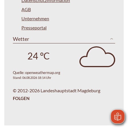
Datenschutzinformation
AGB
Unternehmen
Presseportal
Wetter
24 °C
Quelle:
openweathermap.org
Stand: 06.08.2026 18:14 Uhr
© 2012-2026 Landeshauptstadt Magdeburg
FOLGEN