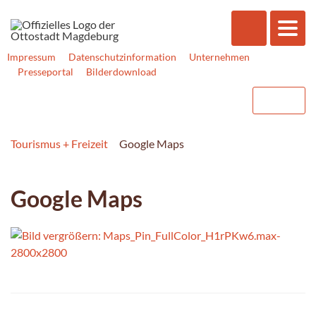
Impressum
Datenschutzinformation
Unternehmen
Presseportal
Bilderdownload
Tourismus + Freizeit
Google Maps
Google Maps