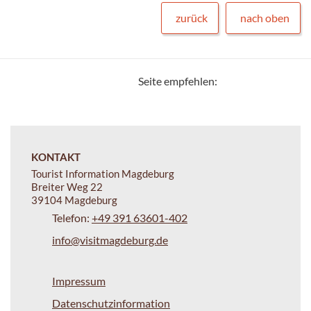
zurück
nach oben
Seite empfehlen:
KONTAKT
Tourist Information Magdeburg
Breiter Weg 22
39104 Magdeburg
Telefon:
+49 391 63601-402
info@visitmagdeburg.de
Impressum
Datenschutzinformation