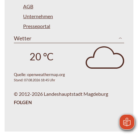
AGB
Unternehmen
Presseportal
Wetter
20 °C
Quelle:
openweathermap.org
Stand: 07.08.2026 18:45 Uhr
© 2012-2026 Landeshauptstadt Magdeburg
FOLGEN