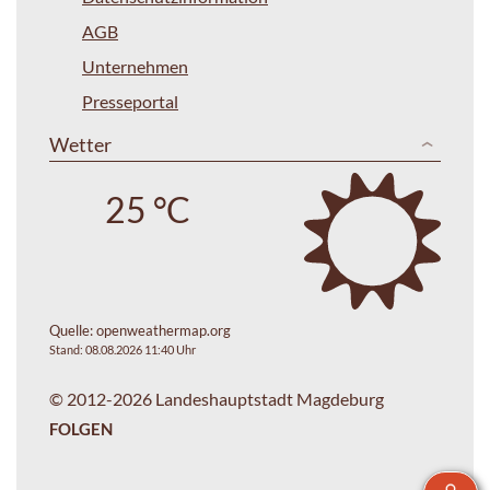
AGB
Unternehmen
Presseportal
Wetter
25 °C
Quelle:
openweathermap.org
Stand: 08.08.2026 11:40 Uhr
© 2012-2026 Landeshauptstadt Magdeburg
FOLGEN