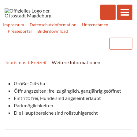
Impressum
Datenschutzinformation
Unternehmen
Presseportal
Bilderdownload
Tourismus + Freizeit
Weitere Informationen
Größe: 0,45 ha
Öffnungszeiten: frei zugänglich, ganzjährig geöffnet
Eintritt: frei, Hunde sind angeleint erlaubt
Parkmöglichkeiten
Die Hauptbereiche sind rollstuhlgerecht