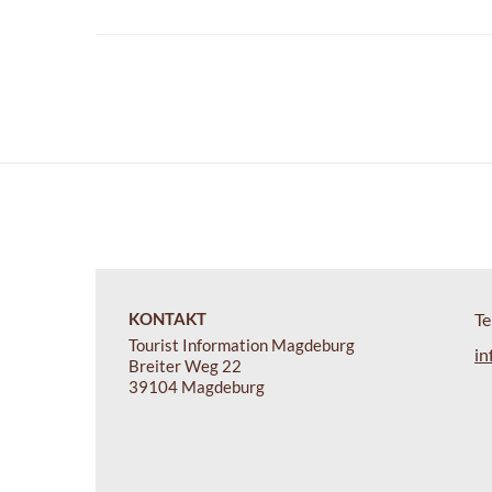
KONTAKT
Te
Tourist Information Magdeburg
in
Breiter Weg 22
39104 Magdeburg