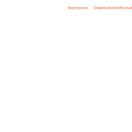
Impressum
Datenschutzinforma