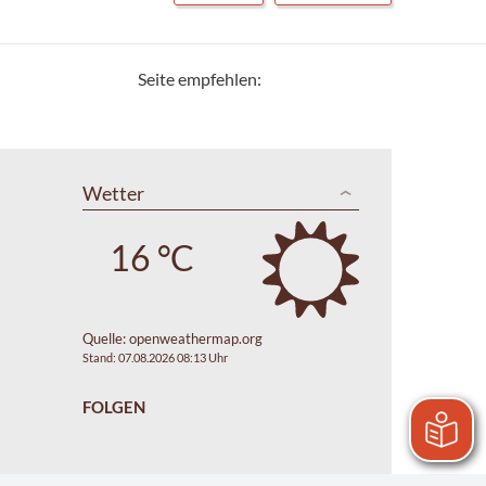
Seite empfehlen:
Wetter
16 °C
Quelle:
openweathermap.org
Stand: 07.08.2026 08:13 Uhr
FOLGEN