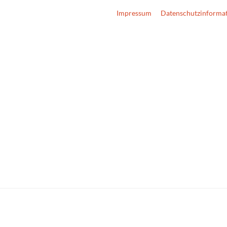
Impressum
Datenschutzinforma