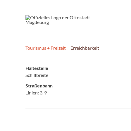
Tourismus + Freizeit
Erreichbarkeit
Haltestelle
Schilfbreite
Straßenbahn
Linien: 3, 9