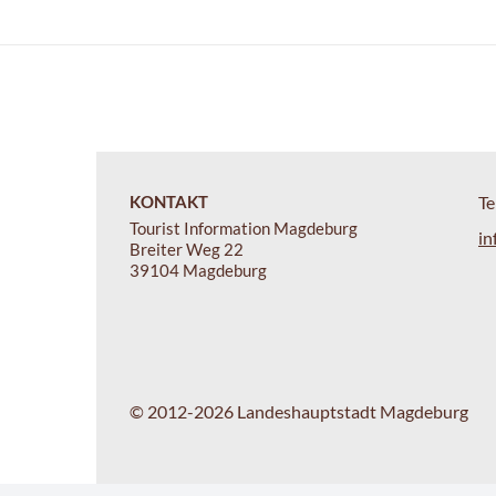
KONTAKT
Te
Tourist Information Magdeburg
in
Breiter Weg 22
39104 Magdeburg
© 2012-2026 Landeshauptstadt Magdeburg