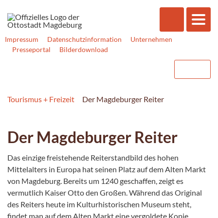
Impressum
Datenschutzinformation
Unternehmen
Presseportal
Bilderdownload
Tourismus + Freizeit
Der Magdeburger Reiter
Der Magdeburger Reiter
Das einzige freistehende Reiterstandbild des hohen
Mittelalters in Europa hat seinen Platz auf dem Alten Markt
von Magdeburg. Bereits um 1240 geschaffen, zeigt es
vermutlich Kaiser Otto den Großen. Während das Original
des Reiters heute im Kulturhistorischen Museum steht,
findet man auf dem Alten Markt eine vergoldete Kopie.