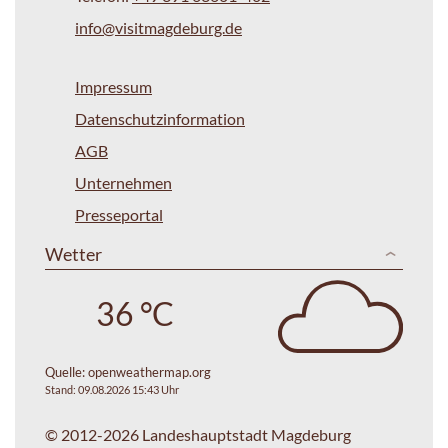
info@visitmagdeburg.de
Impressum
Datenschutzinformation
AGB
Unternehmen
Presseportal
Wetter
36 °C
Quelle:
openweathermap.org
Stand: 09.08.2026 15:43 Uhr
© 2012-2026 Landeshauptstadt Magdeburg