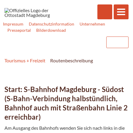
Impressum
Datenschutzinformation
Unternehmen
Presseportal
Bilderdownload
Tourismus + Freizeit
Routenbeschreibung
Start: S-Bahnhof Magdeburg - Südost
(S-Bahn-Verbindung halbstündlich,
Bahnhof auch mit Straßenbahn Linie 2
erreichbar)
Am Ausgang des Bahnhofs wenden Sie sich nach links in die