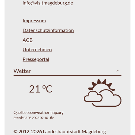
info@visitmagdeburg.de
Impressum
Datenschutzinformation
AGB
Unternehmen
Presseportal
Wetter
21 °C
Quelle:
openweathermap.org
Stand: 06.08.2026 07:10 Uhr
© 2012-2026 Landeshauptstadt Magdeburg