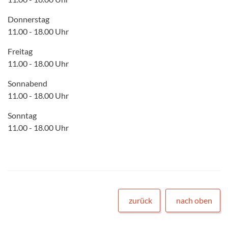
Donnerstag
11.00 - 18.00 Uhr
Freitag
11.00 - 18.00 Uhr
Sonnabend
11.00 - 18.00 Uhr
Sonntag
11.00 - 18.00 Uhr
zurück
nach oben