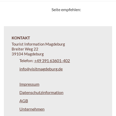
Seite empfehlen:
KONTAKT
Tourist Information Magdeburg
Breiter Weg 22
39104 Magdeburg
Telefon:
+49 391 63601-402
info@visitmagdeburg.de
Impressum
Datenschutzinformation
AGB
Unternehmen