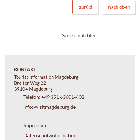
zurück
nach oben
Seite empfehlen:
KONTAKT
Tourist Information Magdeburg
Breiter Weg 22
39104 Magdeburg
Telefon:
+49 391 63601-402
info@visitmagdeburg.de
Impressum
Datenschutzinformation