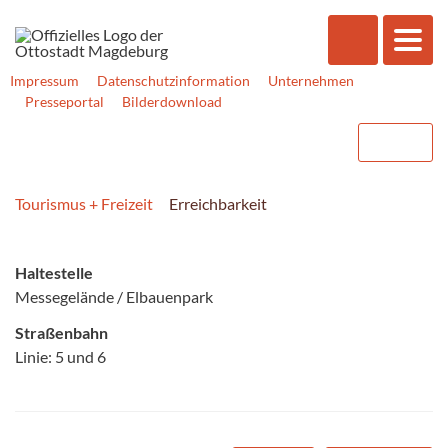
Impressum
Datenschutzinformation
Unternehmen
Presseportal
Bilderdownload
Tourismus + Freizeit
Erreichbarkeit
Haltestelle
Messegelände / Elbauenpark
Straßenbahn
Linie: 5 und 6