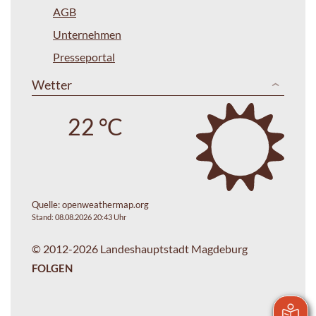
AGB
Unternehmen
Presseportal
Wetter
22 °C
Quelle:
openweathermap.org
Stand: 08.08.2026 20:43 Uhr
© 2012-2026 Landeshauptstadt Magdeburg
FOLGEN