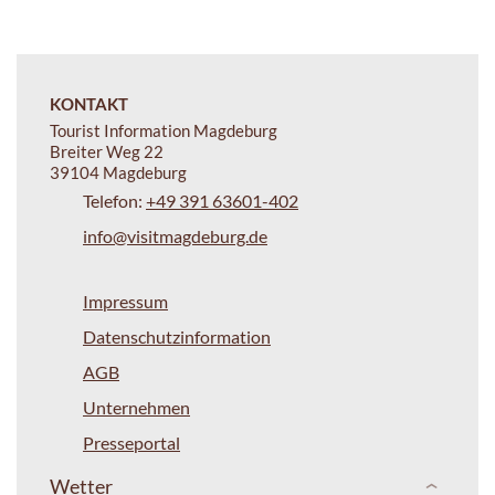
KONTAKT
Tourist Information Magdeburg
Breiter Weg 22
39104 Magdeburg
Telefon:
+49 391 63601-402
info@visitmagdeburg.de
Impressum
Datenschutzinformation
AGB
Unternehmen
Presseportal
Wetter