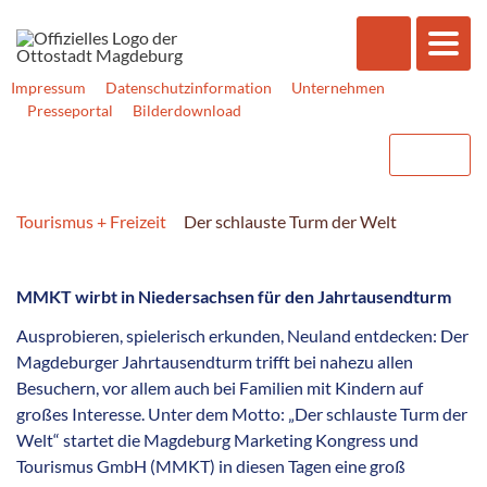
Impressum
Datenschutzinformation
Unternehmen
Presseportal
Bilderdownload
Tourismus + Freizeit
Der schlauste Turm der Welt
MMKT wirbt in Niedersachsen für den Jahrtausendturm
Ausprobieren, spielerisch erkunden, Neuland entdecken: Der
Magdeburger Jahrtausendturm trifft bei nahezu allen
Besuchern, vor allem auch bei Familien mit Kindern auf
großes Interesse. Unter dem Motto: „Der schlauste Turm der
Welt“ startet die Magdeburg Marketing Kongress und
Tourismus GmbH (MMKT) in diesen Tagen eine groß