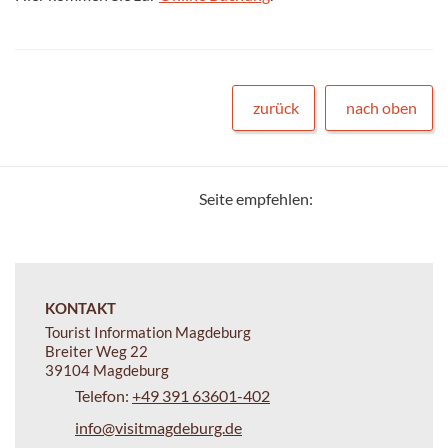
zurück
nach oben
Seite empfehlen:
KONTAKT
Tourist Information Magdeburg
Breiter Weg 22
39104 Magdeburg
Telefon:
+49 391 63601-402
info@visitmagdeburg.de