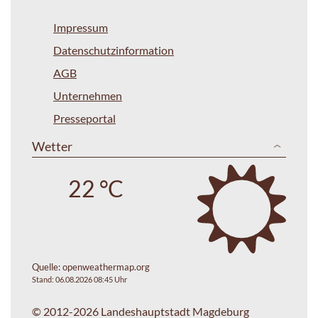
Impressum
Datenschutzinformation
AGB
Unternehmen
Presseportal
Wetter
22 °C
Quelle:
openweathermap.org
Stand: 06.08.2026 08:45 Uhr
© 2012-2026 Landeshauptstadt Magdeburg