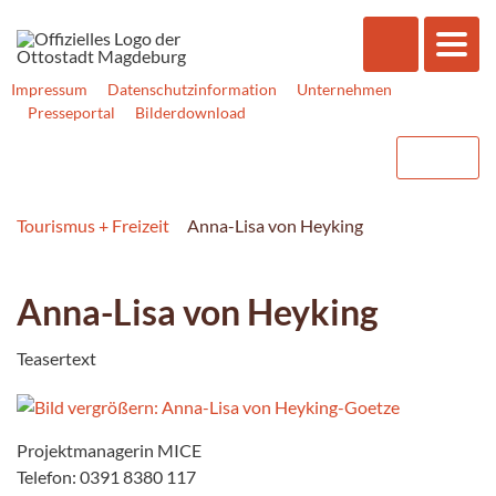
Impressum
Datenschutzinformation
Unternehmen
Presseportal
Bilderdownload
Tourismus + Freizeit
Anna-Lisa von Heyking
Anna-Lisa von Heyking
Teasertext
Projektmanagerin MICE
Telefon: 0391 8380 117