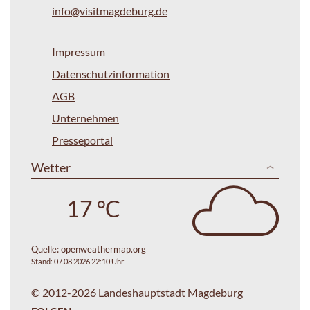
info@visitmagdeburg.de
Impressum
Datenschutzinformation
AGB
Unternehmen
Presseportal
Wetter
17 °C
Quelle:
openweathermap.org
Stand: 07.08.2026 22:10 Uhr
© 2012-2026 Landeshauptstadt Magdeburg